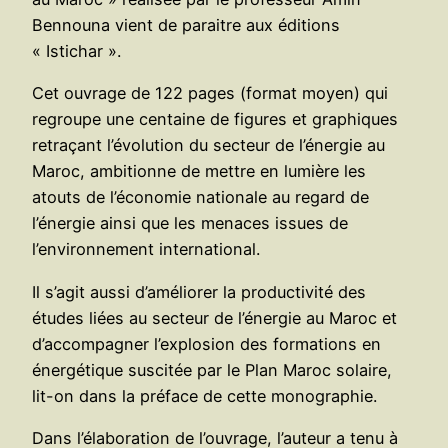
Bennouna vient de paraitre aux éditions
« Istichar ».
Cet ouvrage de 122 pages (format moyen) qui
regroupe une centaine de figures et graphiques
retraçant l’évolution du secteur de l’énergie au
Maroc, ambitionne de mettre en lumière les
atouts de l’économie nationale au regard de
l’énergie ainsi que les menaces issues de
l’environnement international.
Il s’agit aussi d’améliorer la productivité des
études liées au secteur de l’énergie au Maroc et
d’accompagner l’explosion des formations en
énergétique suscitée par le Plan Maroc solaire,
lit-on dans la préface de cette monographie.
Dans l’élaboration de l’ouvrage, l’auteur a tenu à