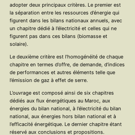
adopter deux principaux critères. Le premier est
la séparation entre les ressources d’énergie qui
figurent dans les bilans nationaux annuels, avec
un chapitre dédié à l’électricité et celles qui ne
figurent pas dans ces bilans (biomasse et
solaire).
Le deuxième critère est l’homogénéité de chaque
chapitre en termes d’offre, de demande, d’indices
de performances et autres éléments telle que
l’émission de gaz à effet de serre.
L’ouvrage est composé ainsi de six chapitres
dédiés aux flux énergétiques au Maroc, aux
énergies du bilan national, à l’électricité du bilan
national, aux énergies hors bilan national et à
l’efficacité énergétique. Le dernier chapitre étant
réservé aux conclusions et propositions.