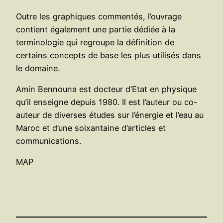
Outre les graphiques commentés, l’ouvrage
contient également une partie dédiée à la
terminologie qui regroupe la définition de
certains concepts de base les plus utilisés dans
le domaine.
Amin Bennouna est docteur d’Etat en physique
qu’il enseigne depuis 1980. Il est l’auteur ou co-
auteur de diverses études sur l’énergie et l’eau au
Maroc et d’une soixantaine d’articles et
communications.
MAP