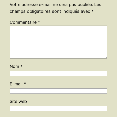
Votre adresse e-mail ne sera pas publiée.
Les
champs obligatoires sont indiqués avec
*
Commentaire
*
Nom
*
E-mail
*
Site web