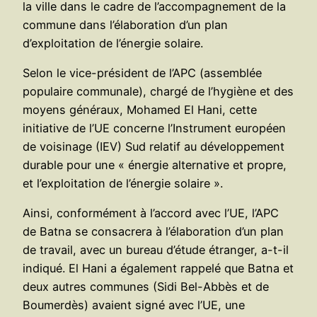
la ville dans le cadre de l’accompagnement de la
commune dans l’élaboration d’un plan
d’exploitation de l’énergie solaire.
Selon le vice-président de l’APC (assemblée
populaire communale), chargé de l’hygiène et des
moyens généraux, Mohamed El Hani, cette
initiative de l’UE concerne l’Instrument européen
de voisinage (IEV) Sud relatif au développement
durable pour une « énergie alternative et propre,
et l’exploitation de l’énergie solaire ».
Ainsi, conformément à l’accord avec l’UE, l’APC
de Batna se consacrera à l’élaboration d’un plan
de travail, avec un bureau d’étude étranger, a-t-il
indiqué. El Hani a également rappelé que Batna et
deux autres communes (Sidi Bel-Abbès et de
Boumerdès) avaient signé avec l’UE, une