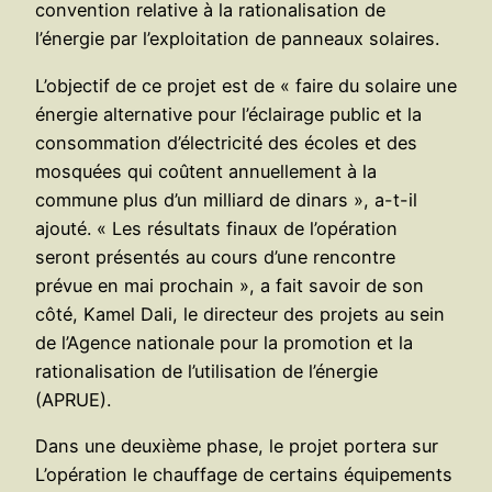
convention relative à la rationalisation de
l’énergie par l’exploitation de panneaux solaires.
L’objectif de ce projet est de « faire du solaire une
énergie alternative pour l’éclairage public et la
consommation d’électricité des écoles et des
mosquées qui coûtent annuellement à la
commune plus d’un milliard de dinars », a-t-il
ajouté. « Les résultats finaux de l’opération
seront présentés au cours d’une rencontre
prévue en mai prochain », a fait savoir de son
côté, Kamel Dali, le directeur des projets au sein
de l’Agence nationale pour la promotion et la
rationalisation de l’utilisation de l’énergie
(APRUE).
Dans une deuxième phase, le projet portera sur
L’opération le chauffage de certains équipements