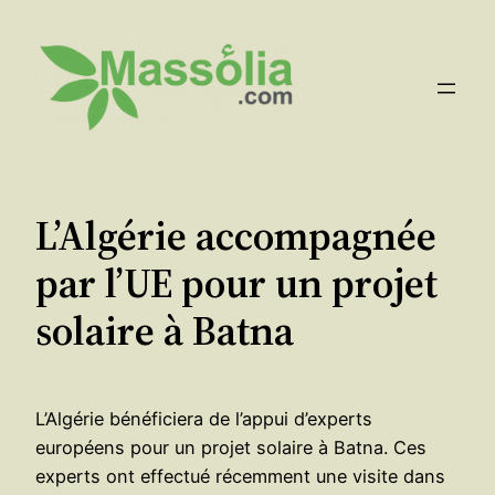
Aller
au
contenu
L’Algérie accompagnée
par l’UE pour un projet
solaire à Batna
L’Algérie bénéficiera de l’appui d’experts
européens pour un projet solaire à Batna. Ces
experts ont effectué récemment une visite dans