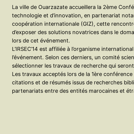
La ville de Ouarzazate accueillera la 2ème Confé
technologie et d’innovation, en partenariat not
coopération internationale (GIZ), cette rencontr
d’exposer des solutions novatrices dans le doma
lors de cet événement.
L’IRSEC’14 est affiliée à l’organisme internation
l’événement. Selon ces derniers, un comité scie
sélectionner les travaux de recherche qui seront
Les travaux acceptés lors de la 1ère conférence
citations et de résumés issus de recherches bibli
partenariats entre des entités marocaines et ét