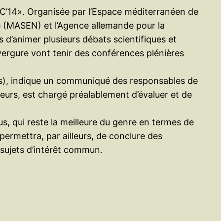
SEC’14». Organisée par l’Espace méditerranéen de
e (MASEN) et l’Agence allemande pour la
 d’animer plusieurs débats scientifiques et
vergure vont tenir des conférences plénières
neers), indique un communiqué des responsables de
eurs, est chargé préalablement d’évaluer et de
, qui reste la meilleure du genre en termes de
permettra, par ailleurs, de conclure des
 sujets d’intérêt commun.