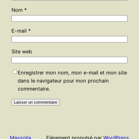
Nom
*
E-mail
*
Site web
Enregistrer mon nom, mon e-mail et mon site
dans le navigateur pour mon prochain
commentaire.
Massolia
Fièrement propulsé par
WordPress