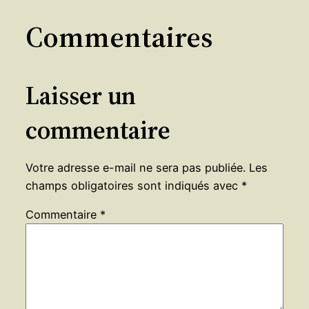
Commentaires
Laisser un
commentaire
Votre adresse e-mail ne sera pas publiée.
Les
champs obligatoires sont indiqués avec
*
Commentaire
*