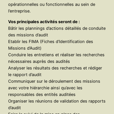
opérationnelles ou fonctionnelles au sein de
l’entreprise.
Vos principales activités seront de :
Bâtir les plannings d’actions détaillés de conduite
des missions d’audit
Etablir les FIMA (Fiches d’Identification des
Missions d’Audit)
Conduire les entretiens et réaliser les recherches
nécessaires auprès des audités
Analyser les résultats des recherches et rédiger
le rapport d’audit
Communiquer sur le déroulement des missions
avec votre hiérarchie ainsi qu’avec les
responsables des entités auditées
Organiser les réunions de validation des rapports
d’audit