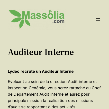
Aller
au
contenu
Auditeur Interne
Lydec recrute un Auditeur Interne
Evoluant au sein de la direction Audit interne et
Inspection Générale, vous serez rattaché au Chef
de Département Audit Interne et aurez pour
principale mission la réalisation des missions
d’audit se rapportant à des activités