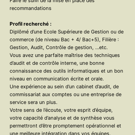
Faire le suivi de la mise en place des
recommandations
Profil recherché :
Diplômé d’une Ecole Supérieure de Gestion ou de
commerce (de niveau Bac + 4/ Bac+5), Filière :
Gestion, Audit, Contrôle de gestion, …etc.
Vous avez une parfaite maîtrise des techniques
d’audit et de contrôle interne, une bonne
connaissance des outils informatiques et un bon
niveau en communication écrite et orale.
Une expérience au sein d’un cabinet d’audit, de
commissariat aux comptes ou une entreprise de
service sera un plus.
Votre sens de l’écoute, votre esprit d’équipe,
votre capacité d’analyse et de synthèse vous
permettront d’être promptement opérationnel et
une meilleure intégration dans vos équipes.