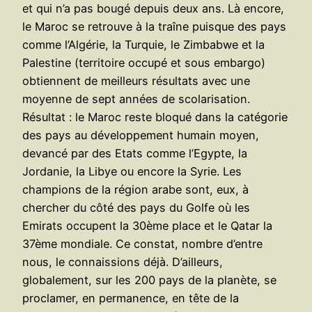
et qui n’a pas bougé depuis deux ans. Là encore,
le Maroc se retrouve à la traîne puisque des pays
comme l’Algérie, la Turquie, le Zimbabwe et la
Palestine (territoire occupé et sous embargo)
obtiennent de meilleurs résultats avec une
moyenne de sept années de scolarisation.
Résultat : le Maroc reste bloqué dans la catégorie
des pays au développement humain moyen,
devancé par des Etats comme l’Egypte, la
Jordanie, la Libye ou encore la Syrie. Les
champions de la région arabe sont, eux, à
chercher du côté des pays du Golfe où les
Emirats occupent la 30ème place et le Qatar la
37ème mondiale. Ce constat, nombre d’entre
nous, le connaissions déjà. D’ailleurs,
globalement, sur les 200 pays de la planète, se
proclamer, en permanence, en tête de la