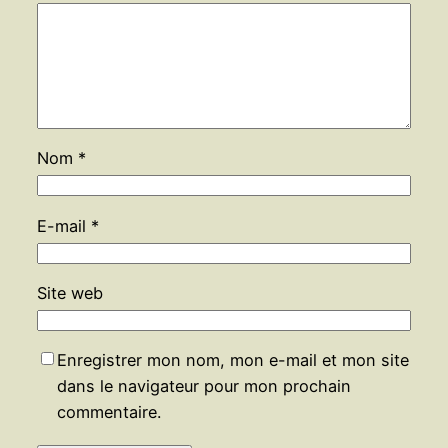
Nom
*
E-mail
*
Site web
Enregistrer mon nom, mon e-mail et mon site
dans le navigateur pour mon prochain
commentaire.