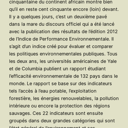
cinquantaine du continent africain montre bien
qu’il en reste cent cinquante encore (loin) devant.
Il y a quelques jours, c’est un deuxième pavé
dans la mare du discours officiel qui a été lancé
avec la publication des résultats de l’édition 2012
de l’Indice de Performance Environnementale. Il
s’agit d’un indice créé pour évaluer et comparer
les politiques environnementales publiques. Tous
les deux ans, les universités américaines de Yale
et de Columbia publient un rapport étudiant
l’efficacité environnementale de 132 pays dans le
monde. Le rapport se base sur des indicateurs
tels l’accès à l’eau potable, l’exploitation
forestière, les énergies renouvelables, la pollution
intérieure ou encore la protection des régions
sauvages. Ces 22 indicateurs sont ensuite
groupés dans deux grandes catégories qui sont
l’état général de l’environnement et ses