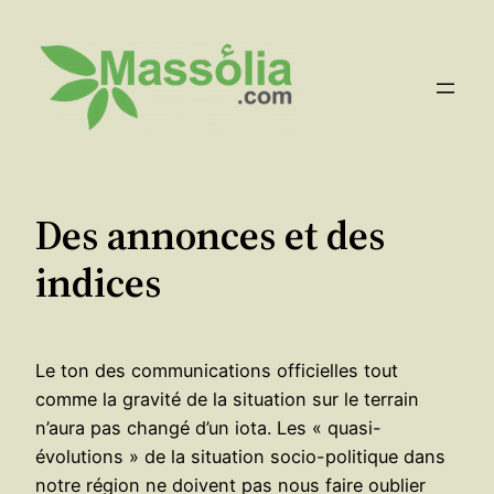
Aller
au
contenu
Des annonces et des
indices
Le ton des communications officielles tout
comme la gravité de la situation sur le terrain
n’aura pas changé d’un iota. Les « quasi-
évolutions » de la situation socio-politique dans
notre région ne doivent pas nous faire oublier