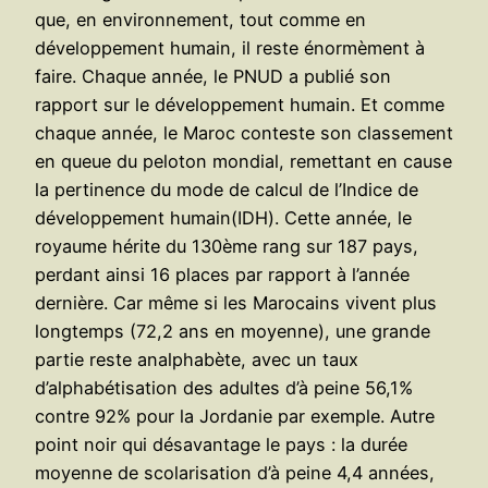
que, en environnement, tout comme en
développement humain, il reste énormèment à
faire. Chaque année, le PNUD a publié son
rapport sur le développement humain. Et comme
chaque année, le Maroc conteste son classement
en queue du peloton mondial, remettant en cause
la pertinence du mode de calcul de l’Indice de
développement humain(IDH). Cette année, le
royaume hérite du 130ème rang sur 187 pays,
perdant ainsi 16 places par rapport à l’année
dernière. Car même si les Marocains vivent plus
longtemps (72,2 ans en moyenne), une grande
partie reste analphabète, avec un taux
d’alphabétisation des adultes d’à peine 56,1%
contre 92% pour la Jordanie par exemple. Autre
point noir qui désavantage le pays : la durée
moyenne de scolarisation d’à peine 4,4 années,