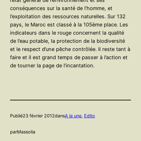
conséquences sur la santé de l’homme, et
l’exploitation des ressources naturelles. Sur 132
pays, le Maroc est classé à la 105ème place. Les
indicateurs dans le rouge concernent la qualité
de l’eau potable, la protection de la biodiversité
et le respect d’une pêche contrôlée. Il reste tant à
faire et il est grand temps de passer à l’action et
de tourner la page de l’incantation.
Publié
23 février 2012
dans
A la une
, 
Edito
par
Massolia