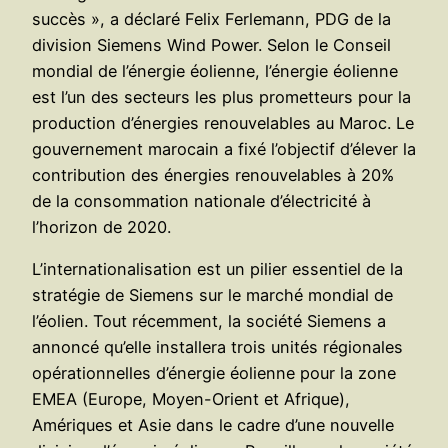
succès », a déclaré Felix Ferlemann, PDG de la
division Siemens Wind Power. Selon le Conseil
mondial de l’énergie éolienne, l’énergie éolienne
est l’un des secteurs les plus prometteurs pour la
production d’énergies renouvelables au Maroc. Le
gouvernement marocain a fixé l’objectif d’élever la
contribution des énergies renouvelables à 20%
de la consommation nationale d’électricité à
l’horizon de 2020.
L’internationalisation est un pilier essentiel de la
stratégie de Siemens sur le marché mondial de
l’éolien. Tout récemment, la société Siemens a
annoncé qu’elle installera trois unités régionales
opérationnelles d’énergie éolienne pour la zone
EMEA (Europe, Moyen-Orient et Afrique),
Amériques et Asie dans le cadre d’une nouvelle