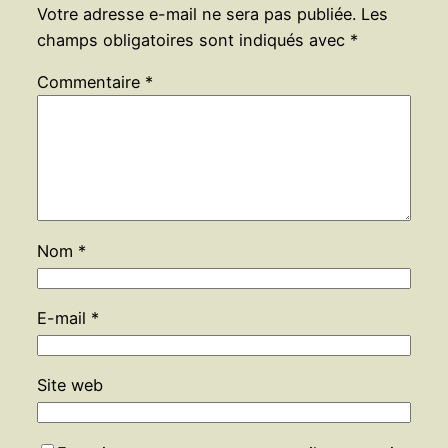
Votre adresse e-mail ne sera pas publiée.
Les
champs obligatoires sont indiqués avec
*
Commentaire
*
Nom
*
E-mail
*
Site web