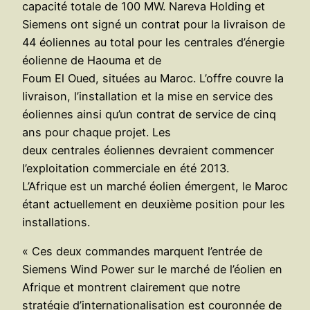
capacité totale de 100 MW. Nareva Holding et
Siemens ont signé un contrat pour la livraison de
44 éoliennes au total pour les centrales d’énergie
éolienne de Haouma et de
Foum El Oued, situées au Maroc. L’offre couvre la
livraison, l’installation et la mise en service des
éoliennes ainsi qu’un contrat de service de cinq
ans pour chaque projet. Les
deux centrales éoliennes devraient commencer
l’exploitation commerciale en été 2013.
L’Afrique est un marché éolien émergent, le Maroc
étant actuellement en deuxième position pour les
installations.
« Ces deux commandes marquent l’entrée de
Siemens Wind Power sur le marché de l’éolien en
Afrique et montrent clairement que notre
stratégie d’internationalisation est couronnée de