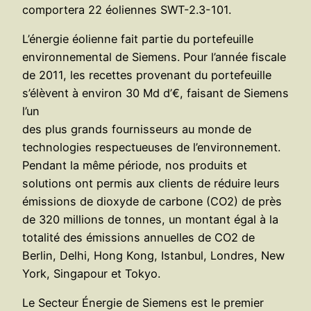
comportera 22 éoliennes SWT-2.3-101.
L’énergie éolienne fait partie du portefeuille
environnemental de Siemens. Pour l’année fiscale
de 2011, les recettes provenant du portefeuille
s’élèvent à environ 30 Md d’€, faisant de Siemens
l’un
des plus grands fournisseurs au monde de
technologies respectueuses de l’environnement.
Pendant la même période, nos produits et
solutions ont permis aux clients de réduire leurs
émissions de dioxyde de carbone (CO2) de près
de 320 millions de tonnes, un montant égal à la
totalité des émissions annuelles de CO2 de
Berlin, Delhi, Hong Kong, Istanbul, Londres, New
York, Singapour et Tokyo.
Le Secteur Énergie de Siemens est le premier