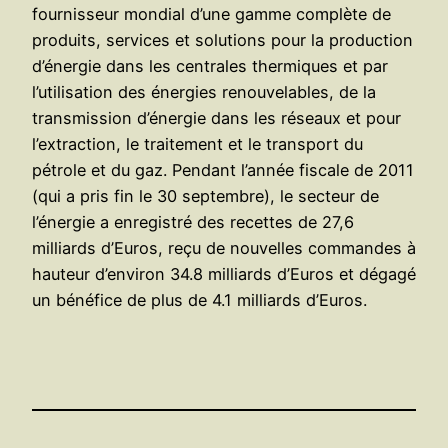
fournisseur mondial d’une gamme complète de
produits, services et solutions pour la production
d’énergie dans les centrales thermiques et par
l’utilisation des énergies renouvelables, de la
transmission d’énergie dans les réseaux et pour
l’extraction, le traitement et le transport du
pétrole et du gaz. Pendant l’année fiscale de 2011
(qui a pris fin le 30 septembre), le secteur de
l’énergie a enregistré des recettes de 27,6
milliards d’Euros, reçu de nouvelles commandes à
hauteur d’environ 34.8 milliards d’Euros et dégagé
un bénéfice de plus de 4.1 milliards d’Euros.