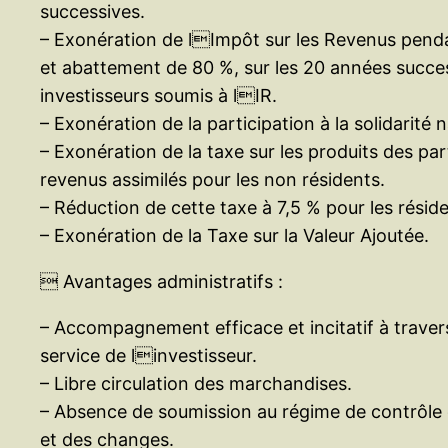
successives.
– Exonération de lImpôt sur les Revenus pend
et abattement de 80 %, sur les 20 années succes
investisseurs soumis à lIR.
– Exonération de la participation à la solidarité n
– Exonération de la taxe sur les produits des par
revenus assimilés pour les non résidents.
– Réduction de cette taxe à 7,5 % pour les réside
– Exonération de la Taxe sur la Valeur Ajoutée.
 Avantages administratifs :
– Accompagnement efficace et incitatif à traver
service de linvestisseur.
– Libre circulation des marchandises.
– Absence de soumission au régime de contrôle
et des changes.