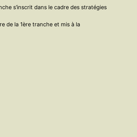
che s’inscrit dans le cadre des stratégies
 de la 1ère tranche et mis à la