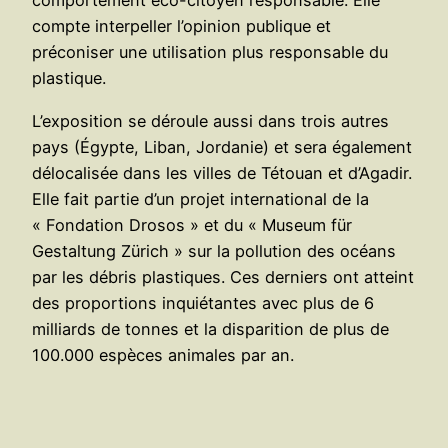
comportement éco-citoyen responsable. Elle
compte interpeller l’opinion publique et
préconiser une utilisation plus responsable du
plastique.
L’exposition se déroule aussi dans trois autres
pays (Égypte, Liban, Jordanie) et sera également
délocalisée dans les villes de Tétouan et d’Agadir.
Elle fait partie d’un projet international de la
« Fondation Drosos » et du « Museum für
Gestaltung Zürich » sur la pollution des océans
par les débris plastiques. Ces derniers ont atteint
des proportions inquiétantes avec plus de 6
milliards de tonnes et la disparition de plus de
100.000 espèces animales par an.