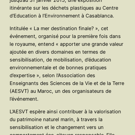
itinérante sur les déchets plastiques au Centre
d’Education à l’Environnement à Casablanca.
Intitulée « La mer destination finale? », cet
événement, organisé pour la première fois dans
le royaume, entend « apporter une grande valeur
ajoutée en divers domaines en termes de
sensibilisation, de mobilisation, d’éducation
environnementale et de bonnes pratiques
d’expertise », selon l’Association des
Enseignants des Sciences de la Vie et de la Terre
(AESVT) au Maroc, un des organisateurs de
l’événement.
L’AESVT espère ainsi contribuer à la valorisation
du patrimoine naturel marin, à travers la
sensibilisation et le changement vers un