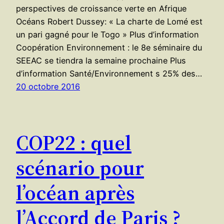
perspectives de croissance verte en Afrique
Océans Robert Dussey: « La charte de Lomé est
un pari gagné pour le Togo » Plus d’information
Coopération Environnement : le 8e séminaire du
SEEAC se tiendra la semaine prochaine Plus
d’information Santé/Environnement s 25% des…
20 octobre 2016
COP22 : quel
scénario pour
l’océan après
l’Accord de Paris ?