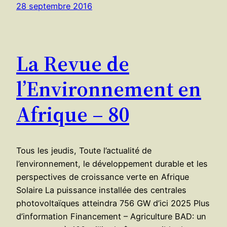
28 septembre 2016
La Revue de
l’Environnement en
Afrique – 80
Tous les jeudis, Toute l’actualité de
l’environnement, le développement durable et les
perspectives de croissance verte en Afrique
Solaire La puissance installée des centrales
photovoltaïques atteindra 756 GW d’ici 2025 Plus
d’information Financement – Agriculture BAD: un