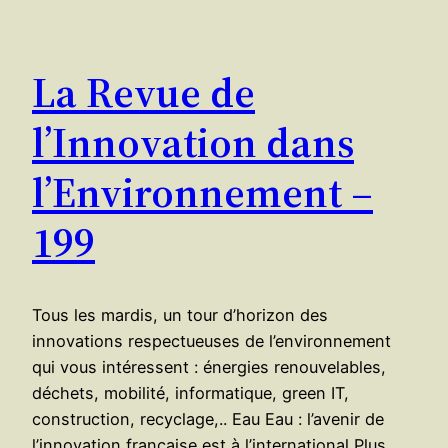
La Revue de
l’Innovation dans
l’Environnement –
199
Tous les mardis, un tour d’horizon des
innovations respectueuses de l’environnement
qui vous intéressent : énergies renouvelables,
déchets, mobilité, informatique, green IT,
construction, recyclage,.. Eau Eau : l’avenir de
l’innovation française est à l’international Plus