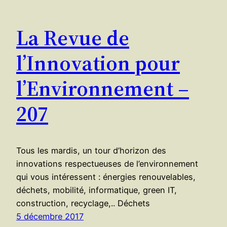
La Revue de
l’Innovation pour
l’Environnement –
207
Tous les mardis, un tour d’horizon des
innovations respectueuses de l’environnement
qui vous intéressent : énergies renouvelables,
déchets, mobilité, informatique, green IT,
construction, recyclage,.. Déchets
5 décembre 2017