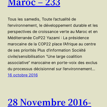
Maroc – 233
Tous les samedis, Toute l’actualité de
l’environnement, le développement durable et les
perspectives de croissance verte au Maroc et en
Méditerranée CoP22 Yazami : La présidence
marocaine de la COP22 place l’Afrique au centre
de ses priorités Plus d’information Société
civile/sensibilisation “Une large coalition
associative” marocaine en porte-voix des exclus
du processus décisionnel sur l’environnement…
16 octobre 2016
28 Novembre 2016-