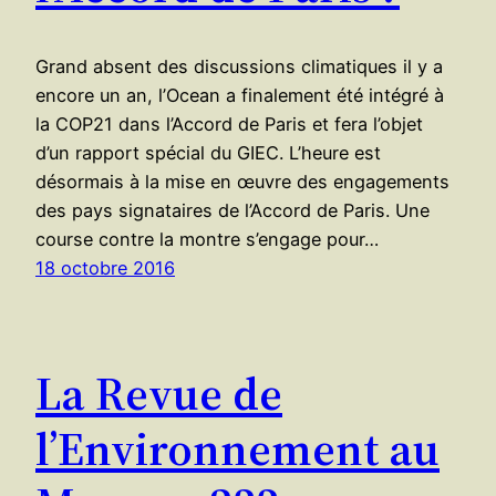
Grand absent des discussions climatiques il y a
encore un an, l’Ocean a finalement été intégré à
la COP21 dans l’Accord de Paris et fera l’objet
d’un rapport spécial du GIEC. L’heure est
désormais à la mise en œuvre des engagements
des pays signataires de l’Accord de Paris. Une
course contre la montre s’engage pour…
18 octobre 2016
La Revue de
l’Environnement au