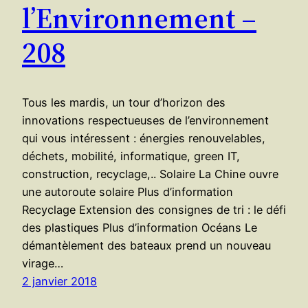
l’Environnement –
208
Tous les mardis, un tour d’horizon des
innovations respectueuses de l’environnement
qui vous intéressent : énergies renouvelables,
déchets, mobilité, informatique, green IT,
construction, recyclage,.. Solaire La Chine ouvre
une autoroute solaire Plus d’information
Recyclage Extension des consignes de tri : le défi
des plastiques Plus d’information Océans ​Le
démantèlement des bateaux prend un nouveau
virage…
2 janvier 2018