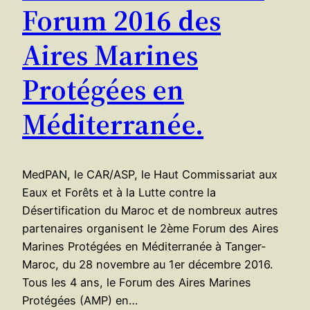
Forum 2016 des
Aires Marines
Protégées en
Méditerranée.
MedPAN, le CAR/ASP, le Haut Commissariat aux
Eaux et Forêts et à la Lutte contre la
Désertification du Maroc et de nombreux autres
partenaires organisent le 2ème Forum des Aires
Marines Protégées en Méditerranée à Tanger-
Maroc, du 28 novembre au 1er décembre 2016.
Tous les 4 ans, le Forum des Aires Marines
Protégées (AMP) en…