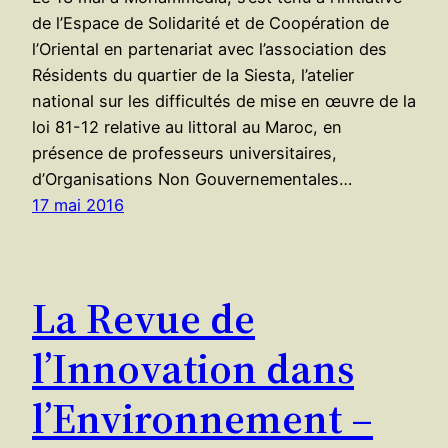
de l’Espace de Solidarité et de Coopération de
l’Oriental en partenariat avec l’association des
Résidents du quartier de la Siesta, l’atelier
national sur les difficultés de mise en œuvre de la
loi 81-12 relative au littoral au Maroc, en
présence de professeurs universitaires,
d’Organisations Non Gouvernementales…
17 mai 2016
La Revue de
l’Innovation dans
l’Environnement –