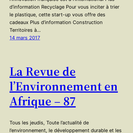
d’information Recyclage Pour vous inciter à trier
le plastique, cette start-up vous offre des
cadeaux Plus d’information Construction
Territoires à…
14 mars 2017
La Revue de
l’Environnement en
Afrique – 87
Tous les jeudis, Toute l’actualité de
l’environnement, le développement durable et les