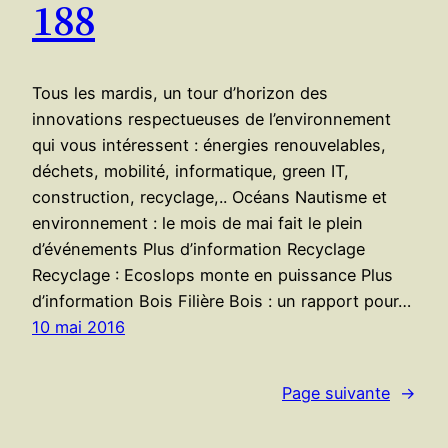
188
Tous les mardis, un tour d’horizon des
innovations respectueuses de l’environnement
qui vous intéressent : énergies renouvelables,
déchets, mobilité, informatique, green IT,
construction, recyclage,.. Océans Nautisme et
environnement : le mois de mai fait le plein
d’événements Plus d’information Recyclage
Recyclage : Ecoslops monte en puissance Plus
d’information Bois Filière Bois : un rapport pour…
10 mai 2016
Page suivante
→