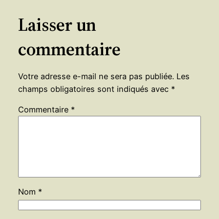
Laisser un
commentaire
Votre adresse e-mail ne sera pas publiée.
Les
champs obligatoires sont indiqués avec
*
Commentaire
*
Nom
*