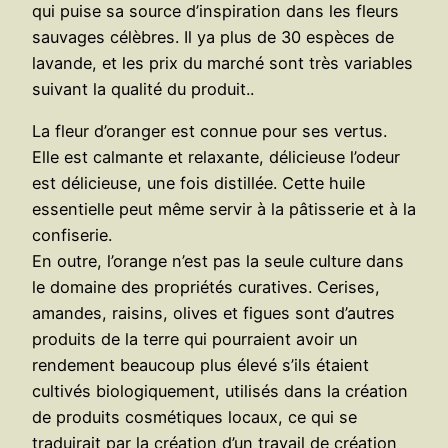
qui puise sa source d’inspiration dans les fleurs
sauvages célèbres. Il ya plus de 30 espèces de
lavande, et les prix du marché sont très variables
suivant la qualité du produit..
La fleur d’oranger est connue pour ses vertus.
Elle est calmante et relaxante, délicieuse l’odeur
est délicieuse, une fois distillée. Cette huile
essentielle peut même servir à la pâtisserie et à la
confiserie.
En outre, l’orange n’est pas la seule culture dans
le domaine des propriétés curatives. Cerises,
amandes, raisins, olives et figues sont d’autres
produits de la terre qui pourraient avoir un
rendement beaucoup plus élevé s’ils étaient
cultivés biologiquement, utilisés dans la création
de produits cosmétiques locaux, ce qui se
traduirait par la création d’un travail de création