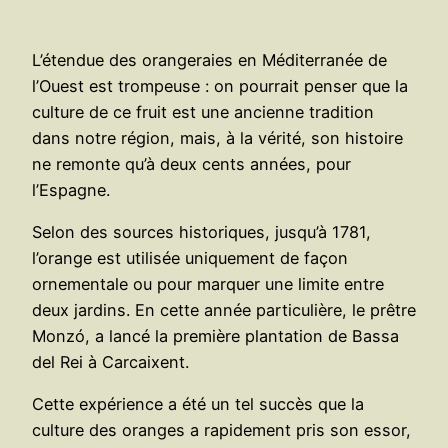
L’étendue des orangeraies en Méditerranée de
l’Ouest est trompeuse : on pourrait penser que la
culture de ce fruit est une ancienne tradition
dans notre région, mais, à la vérité, son histoire
ne remonte qu’à deux cents années, pour
l’Espagne.
Selon des sources historiques, jusqu’à 1781,
l’orange est utilisée uniquement de façon
ornementale ou pour marquer une limite entre
deux jardins. En cette année particulière, le prêtre
Monzó, a lancé la première plantation de Bassa
del Rei à Carcaixent.
Cette expérience a été un tel succès que la
culture des oranges a rapidement pris son essor,