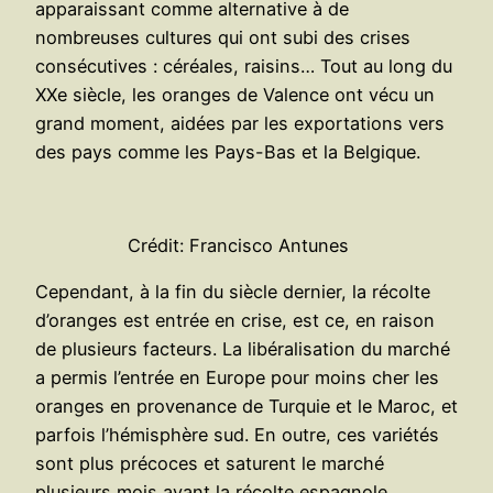
apparaissant comme alternative à de
nombreuses cultures qui ont subi des crises
consécutives : céréales, raisins… Tout au long du
XXe siècle, les oranges de Valence ont vécu un
grand moment, aidées par les exportations vers
des pays comme les Pays-Bas et la Belgique.
Crédit: Francisco Antunes
Cependant, à la fin du siècle dernier, la récolte
d’oranges est entrée en crise, est ce, en raison
de plusieurs facteurs. La libéralisation du marché
a permis l’entrée en Europe pour moins cher les
oranges en provenance de Turquie et le Maroc, et
parfois l’hémisphère sud. En outre, ces variétés
sont plus précoces et saturent le marché
plusieurs mois avant la récolte espagnole.