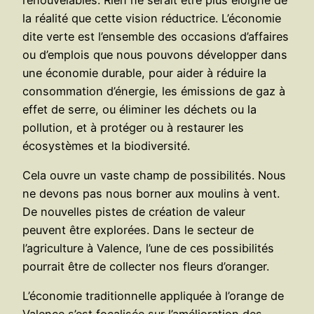
la réalité que cette vision réductrice. L’économie
dite verte est l’ensemble des occasions d’affaires
ou d’emplois que nous pouvons développer dans
une économie durable, pour aider à réduire la
consommation d’énergie, les émissions de gaz à
effet de serre, ou éliminer les déchets ou la
pollution, et à protéger ou à restaurer les
écosystèmes et la biodiversité.
Cela ouvre un vaste champ de possibilités. Nous
ne devons pas nous borner aux moulins à vent.
De nouvelles pistes de création de valeur
peuvent être explorées. Dans le secteur de
l’agriculture à Valence, l’une de ces possibilités
pourrait être de collecter nos fleurs d’oranger.
L’économie traditionnelle appliquée à l’orange de