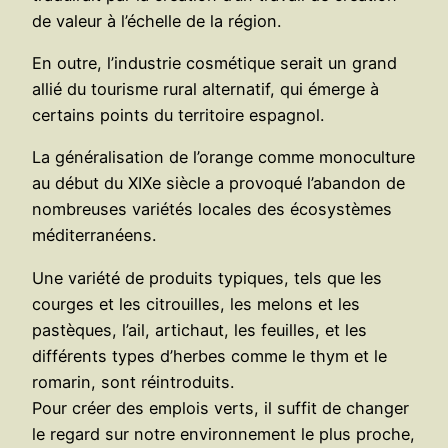
de valeur à l’échelle de la région.
En outre, l’industrie cosmétique serait un grand
allié du tourisme rural alternatif, qui émerge à
certains points du territoire espagnol.
La généralisation de l’orange comme monoculture
au début du XIXe siècle a provoqué l’abandon de
nombreuses variétés locales des écosystèmes
méditerranéens.
Une variété de produits typiques, tels que les
courges et les citrouilles, les melons et les
pastèques, l’ail, artichaut, les feuilles, et les
différents types d’herbes comme le thym et le
romarin, sont réintroduits.
Pour créer des emplois verts, il suffit de changer
le regard sur notre environnement le plus proche,