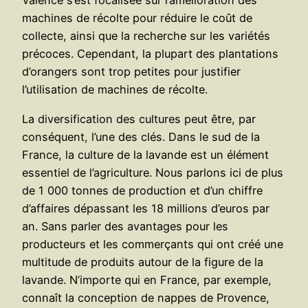
Valence s’est focalisée sur l’amélioration des
machines de récolte pour réduire le coût de
collecte, ainsi que la recherche sur les variétés
précoces. Cependant, la plupart des plantations
d’orangers sont trop petites pour justifier
l’utilisation de machines de récolte.
La diversification des cultures peut être, par
conséquent, l’une des clés. Dans le sud de la
France, la culture de la lavande est un élément
essentiel de l’agriculture. Nous parlons ici de plus
de 1 000 tonnes de production et d’un chiffre
d’affaires dépassant les 18 millions d’euros par
an. Sans parler des avantages pour les
producteurs et les commerçants qui ont créé une
multitude de produits autour de la figure de la
lavande. N’importe qui en France, par exemple,
connaît la conception de nappes de Provence,