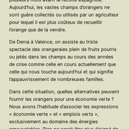
Aujourd’hui, les vastes champs d’orangers ne
sont guère collectés ou utilisés par un agriculteur
pour lequel il est plus coûteux de recueillir
l’orange que de la vendre.
De Denia à Valence, on assiste au triste
spectacle des orangeraies plein de fruits pourris
ou jetés dans les champs au cours des années
de crise comme celle en cours actuellement que
celle qui nous touche aujourd’hui et qui signifie
l’appauvrissement de nombreuses familles.
Dans cette situation, quelles alternatives peuvent
fournir les orangers pour une économie verte ?
Nous avons l’habitude d’associer les expressions
« économie verte » et « emplois verts »,
exclusivement au domaine des énergies
renouvelables. Rien ne serait être plus éloigné de