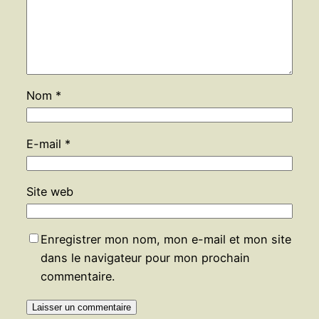
Nom
*
E-mail
*
Site web
Enregistrer mon nom, mon e-mail et mon site
dans le navigateur pour mon prochain
commentaire.