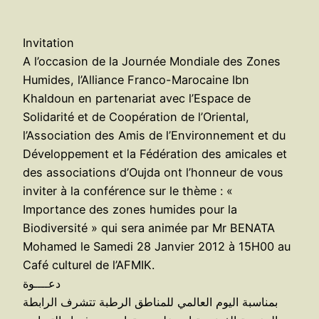
Invitation
A l’occasion de la Journée Mondiale des Zones
Humides, l’Alliance Franco-Marocaine Ibn
Khaldoun en partenariat avec l’Espace de
Solidarité et de Coopération de l’Oriental,
l’Association des Amis de l’Environnement et du
Développement et la Fédération des amicales et
des associations d’Oujda ont l’honneur de vous
inviter à la conférence sur le thème : «
Importance des zones humides pour la
Biodiversité » qui sera animée par Mr BENATA
Mohamed le Samedi 28 Janvier 2012 à 15H00 au
Café culturel de l’AFMIK.
دعــــوة
بمناسبة اليوم العالمي للمناطق الرطبة تتشرف الرابطة