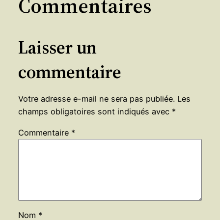
Commentaires
Laisser un
commentaire
Votre adresse e-mail ne sera pas publiée.
Les
champs obligatoires sont indiqués avec
*
Commentaire
*
Nom
*