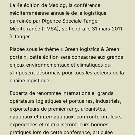
La 4e édition de Medlog, la conférence
méditerranéenne annuelle de la logistique,
parrainée par l’Agence Spéciale Tanger
Méditerranée (TMSA), se tiendra le 31 mars 2011
à Tanger.
Placée sous le thème « Green logistics & Green
ports », cette édition sera consacrée aux grands
enjeux environnementaux et climatiques qui
s’imposent désormais pour tous les acteurs de la
chaîne logistique.
Experts de renommée internationale, grands
opérateurs logistiques et portuaires, industriels,
exportateurs de premier rang, urbanistes,
nationaux et internationaux, confronteront leurs
expériences et mutualiseront leurs bonnes
pratiques lors de cette conférence, articulée