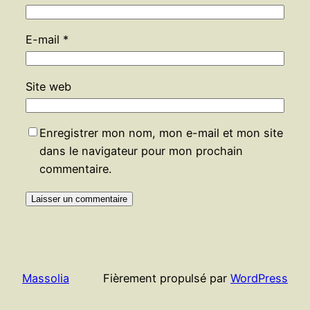
E-mail
*
Site web
Enregistrer mon nom, mon e-mail et mon site
dans le navigateur pour mon prochain
commentaire.
Massolia
Fièrement propulsé par
WordPress