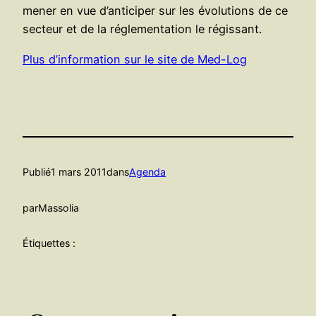
mener en vue d’anticiper sur les évolutions de ce
secteur et de la réglementation le régissant.
Plus d’information sur le site de Med-Log
Publié
1 mars 2011
dans
Agenda
par
Massolia
Étiquettes :