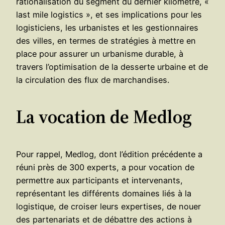
rationalisation du segment du dernier kilomètre, «
last mile logistics », et ses implications pour les
logisticiens, les urbanistes et les gestionnaires
des villes, en termes de stratégies à mettre en
place pour assurer un urbanisme durable, à
travers l’optimisation de la desserte urbaine et de
la circulation des flux de marchandises.
La vocation de Medlog
Pour rappel, Medlog, dont l’édition précédente a
réuni près de 300 experts, a pour vocation de
permettre aux participants et intervenants,
représentant les différents domaines liés à la
logistique, de croiser leurs expertises, de nouer
des partenariats et de débattre des actions à