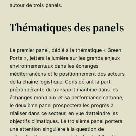
autour de trois panels.
Thématiques des panels
Le premier panel, dédié à la thématique « Green
Ports », jettera la lumière sur les grands enjeux
environnementaux dans les échanges
méditerranéens et le positionnement des acteurs
de la chaîne logistique. Considérant la part
prépondérante du transport maritime dans les
échanges mondiaux et sa performance carbone,
le deuxième panel prospectera les progrès à
réaliser dans ce secteur, en vue d’atteindre les
objectifs climatiques. Le troisième panel portera
une attention singulière à la question de