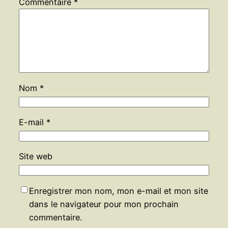
Commentaire
*
Nom
*
E-mail
*
Site web
Enregistrer mon nom, mon e-mail et mon site
dans le navigateur pour mon prochain
commentaire.