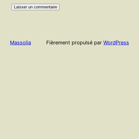
Massolia
Fièrement propulsé par
WordPress