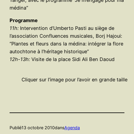
médina”
Programme
11h:
Intervention d’Umberto Pasti au siège de
l’association Confluences musicales, Borj Hajoui:
“Plantes et fleurs dans la médina: intégrer la flore
autochtone à l’héritage historique”
12h-13h:
Visite de la place Sidi Ali Ben Daoud
Cliquer sur l’image pour l’avoir en grande taille
Publié
13 octobre 2010
dans
Agenda