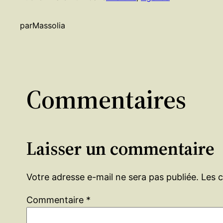
par
Massolia
Commentaires
Laisser un commentaire
Votre adresse e-mail ne sera pas publiée.
Les 
Commentaire
*