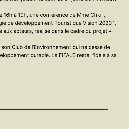
 de 16h à 19h, une conférence de Mme Chkili,
égie de développement Touristique Vision 2020 ‘’,
e aux acteurs, réalisé dans le cadre du projet «
 de son Club de l’Environnement qui ne cesse de
veloppement durable. Le FIFALE reste, fidèle à sa