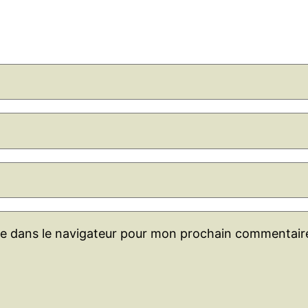
te dans le navigateur pour mon prochain commentair