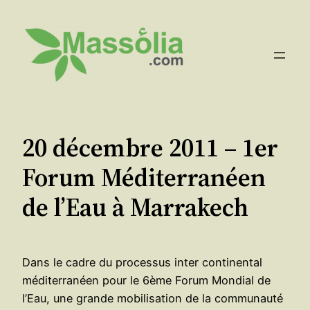
Aller
au
contenu
20 décembre 2011 – 1er
Forum Méditerranéen
de l’Eau à Marrakech
Dans le cadre du processus inter continental
méditerranéen pour le 6ème Forum Mondial de
l’Eau, une grande mobilisation de la communauté