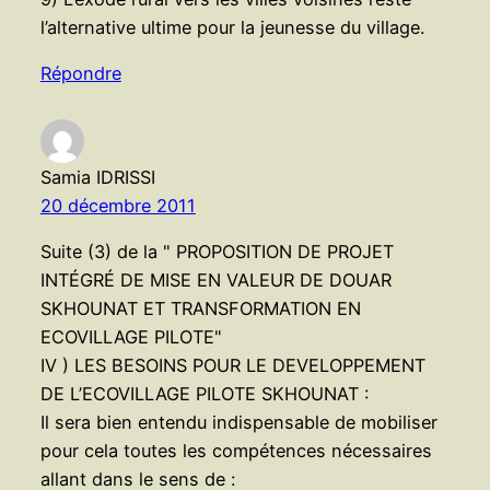
l’alternative ultime pour la jeunesse du village.
Répondre
Samia IDRISSI
20 décembre 2011
Suite (3) de la " PROPOSITION DE PROJET
INTÉGRÉ DE MISE EN VALEUR DE DOUAR
SKHOUNAT ET TRANSFORMATION EN
ECOVILLAGE PILOTE"
IV ) LES BESOINS POUR LE DEVELOPPEMENT
DE L’ECOVILLAGE PILOTE SKHOUNAT :
Il sera bien entendu indispensable de mobiliser
pour cela toutes les compétences nécessaires
allant dans le sens de :