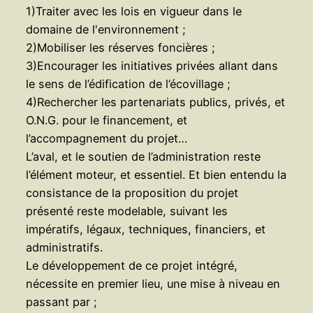
1)Traiter avec les lois en vigueur dans le
domaine de l'environnement ;
2)Mobiliser les réserves foncières ;
3)Encourager les initiatives privées allant dans
le sens de l’édification de l’écovillage ;
4)Rechercher les partenariats publics, privés, et
O.N.G. pour le financement, et
l’accompagnement du projet…
L’aval, et le soutien de l’administration reste
l’élément moteur, et essentiel. Et bien entendu la
consistance de la proposition du projet
présenté reste modelable, suivant les
impératifs, légaux, techniques, financiers, et
administratifs.
Le développement de ce projet intégré,
nécessite en premier lieu, une mise à niveau en
passant par ;