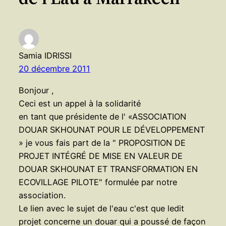
Samia IDRISSI
20 décembre 2011
Bonjour ,
Ceci est un appel à la solidarité
en tant que présidente de l' «ASSOCIATION
DOUAR SKHOUNAT POUR LE DÉVELOPPEMENT
» je vous fais part de la " PROPOSITION DE
PROJET INTÉGRÉ DE MISE EN VALEUR DE
DOUAR SKHOUNAT ET TRANSFORMATION EN
ECOVILLAGE PILOTE" formulée par notre
association.
Le lien avec le sujet de l'eau c'est que ledit
projet concerne un douar qui a poussé de façon