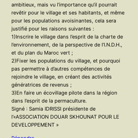
ambitieux, mais vu l’importance qu’il pourrait
revêtir pour le village et ses habitants, et même
pour les populations avoisinantes, cela sera
justifié pour les raisons suivantes :
1)Inscrire le village dans l’esprit de la charte de
l’environnement, de la perspective de l’I.N.D.H.,
et du plan du Maroc vert ;
2)Fixer les populations du village, et pourquoi
pas permettre à d’autres compétences de
rejoindre le village, en créant des activités
génératrices de revenus ;
3)En faire un écovillage pilote dans la région
dans l’esprit de la permaculture.
Signé : Samia IDRISSI présidente de
l’«ASSOCIATION DOUAR SKHOUNAT POUR LE
DEVELOPPEMENT »
Répondre