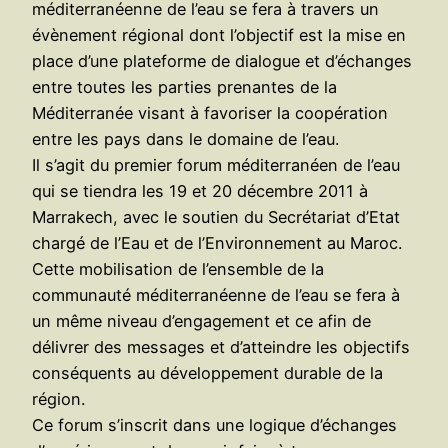
méditerranéenne de l’eau se fera à travers un
évènement régional dont l’objectif est la mise en
place d’une plateforme de dialogue et d’échanges
entre toutes les parties prenantes de la
Méditerranée visant à favoriser la coopération
entre les pays dans le domaine de l’eau.
Il s’agit du premier forum méditerranéen de l’eau
qui se tiendra les 19 et 20 décembre 2011 à
Marrakech, avec le soutien du Secrétariat d’Etat
chargé de l’Eau et de l’Environnement au Maroc.
Cette mobilisation de l’ensemble de la
communauté méditerranéenne de l’eau se fera à
un même niveau d’engagement et ce afin de
délivrer des messages et d’atteindre les objectifs
conséquents au développement durable de la
région.
Ce forum s’inscrit dans une logique d’échanges