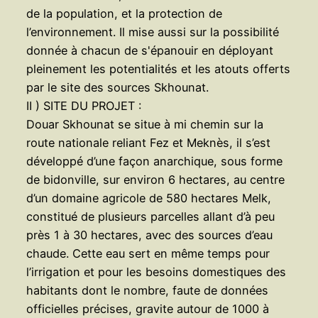
de la population, et la protection de
l’environnement. Il mise aussi sur la possibilité
donnée à chacun de s'épanouir en déployant
pleinement les potentialités et les atouts offerts
par le site des sources Skhounat.
II ) SITE DU PROJET :
Douar Skhounat se situe à mi chemin sur la
route nationale reliant Fez et Meknès, il s’est
développé d’une façon anarchique, sous forme
de bidonville, sur environ 6 hectares, au centre
d’un domaine agricole de 580 hectares Melk,
constitué de plusieurs parcelles allant d’à peu
près 1 à 30 hectares, avec des sources d’eau
chaude. Cette eau sert en même temps pour
l’irrigation et pour les besoins domestiques des
habitants dont le nombre, faute de données
officielles précises, gravite autour de 1000 à