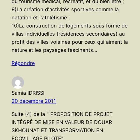
du tourisme médical, récréatif, et du bien être ;
9)La création d'activités sportives comme la
natation et l'athlétisme ;
10)La construction de logements sous forme de
villas individuelles (résidences secondaires) au
profit des villes voisines pour ceux qui aiment la
nature et les paysages fascinants…
Répondre
Samia IDRISSI
20 décembre 2011
Suite (4) de la " PROPOSITION DE PROJET
INTÉGRÉ DE MISE EN VALEUR DE DOUAR
SKHOUNAT ET TRANSFORMATION EN
ECOVILLAGE PILOTE"