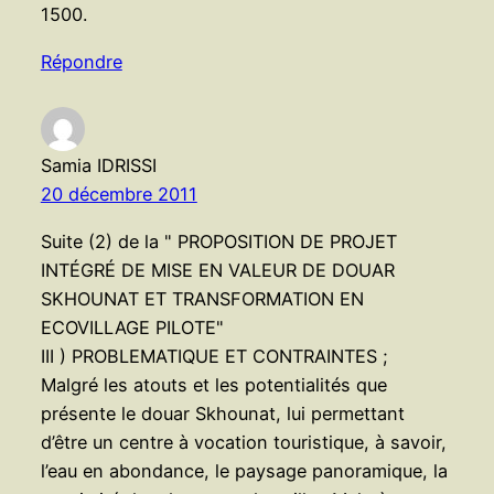
1500.
Répondre
Samia IDRISSI
20 décembre 2011
Suite (2) de la " PROPOSITION DE PROJET
INTÉGRÉ DE MISE EN VALEUR DE DOUAR
SKHOUNAT ET TRANSFORMATION EN
ECOVILLAGE PILOTE"
III ) PROBLEMATIQUE ET CONTRAINTES ;
Malgré les atouts et les potentialités que
présente le douar Skhounat, lui permettant
d’être un centre à vocation touristique, à savoir,
l’eau en abondance, le paysage panoramique, la