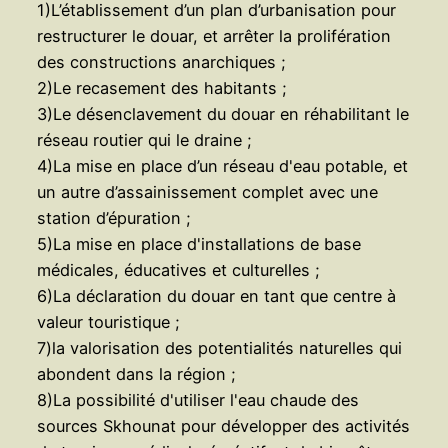
1)L’établissement d’un plan d’urbanisation pour
restructurer le douar, et arrêter la prolifération
des constructions anarchiques ;
2)Le recasement des habitants ;
3)Le désenclavement du douar en réhabilitant le
réseau routier qui le draine ;
4)La mise en place d’un réseau d'eau potable, et
un autre d’assainissement complet avec une
station d’épuration ;
5)La mise en place d'installations de base
médicales, éducatives et culturelles ;
6)La déclaration du douar en tant que centre à
valeur touristique ;
7)la valorisation des potentialités naturelles qui
abondent dans la région ;
8)La possibilité d'utiliser l'eau chaude des
sources Skhounat pour développer des activités