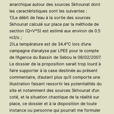
anarchique autour des sources Skhounat dont
les caractéristiques sont les suivantes :
1)Le débit de l’eau à la sortie des sources
Skhounat calculé sur place par la méthode de
section (Q=V*S) est estimé aux environ de 0.5
m3/s ;
2)La température est de 34.4°C lors d’une
campagne d’analyse par LPEE pour le compte
de l’Agence du Bassin de Sebou le 08/02/2007.
Le dossier de la proposition serait trop lourd à
faire supporter à la case destinée au présent
commentaire, d’autant plus qu’il comporte une
illustration faisant ressortir les potentialités du
site et notamment des sources Skhounat d’un
coté, et la situation chaotique de la réalité sur
place, ce dossier et à la disposition de toute
instance ou personne qui pourrait me formuler