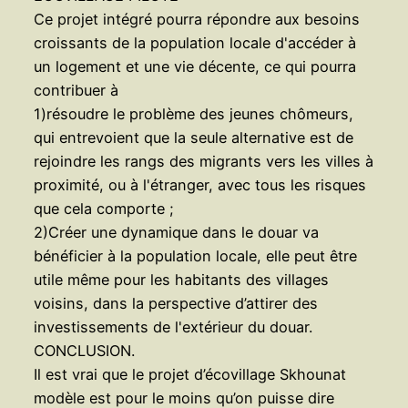
Ce projet intégré pourra répondre aux besoins
croissants de la population locale d'accéder à
un logement et une vie décente, ce qui pourra
contribuer à
1)résoudre le problème des jeunes chômeurs,
qui entrevoient que la seule alternative est de
rejoindre les rangs des migrants vers les villes à
proximité, ou à l'étranger, avec tous les risques
que cela comporte ;
2)Créer une dynamique dans le douar va
bénéficier à la population locale, elle peut être
utile même pour les habitants des villages
voisins, dans la perspective d’attirer des
investissements de l'extérieur du douar.
CONCLUSION.
Il est vrai que le projet d’écovillage Skhounat
modèle est pour le moins qu’on puisse dire