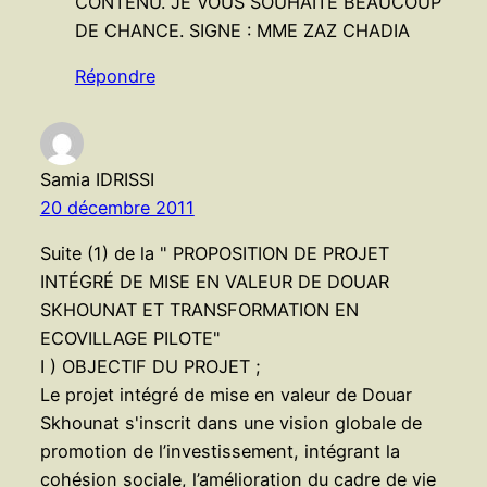
CONTENU. JE VOUS SOUHAITE BEAUCOUP
DE CHANCE. SIGNE : MME ZAZ CHADIA
Répondre
Samia IDRISSI
20 décembre 2011
Suite (1) de la " PROPOSITION DE PROJET
INTÉGRÉ DE MISE EN VALEUR DE DOUAR
SKHOUNAT ET TRANSFORMATION EN
ECOVILLAGE PILOTE"
I ) OBJECTIF DU PROJET ;
Le projet intégré de mise en valeur de Douar
Skhounat s'inscrit dans une vision globale de
promotion de l’investissement, intégrant la
cohésion sociale, l’amélioration du cadre de vie