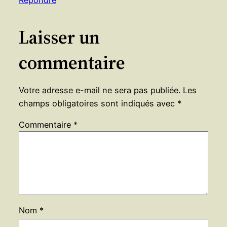
Laisser un
commentaire
Votre adresse e-mail ne sera pas publiée.
Les
champs obligatoires sont indiqués avec
*
Commentaire
*
Nom
*