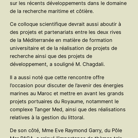
sur les récents développements dans le domaine
de la recherche maritime et côtière.
Ce colloque scientifique devrait aussi aboutir à
des projets et partenariats entre les deux rives
de la Méditerranée en matière de formation
universitaire et de la réalisation de projets de
recherche ainsi que des projets de
développement, a souligné M. Chagdali.
Il a aussi noté que cette rencontre offre
l’occasion pour discuter de l’avenir des énergies
marines au Maroc et mettre en avant les grands
projets portuaires du Royaume, notamment le
complexe Tanger Med, ainsi que des réalisations
relatives à la gestion du littoral.
De son côté, Mme Eve Raymond Garry, du Pôle