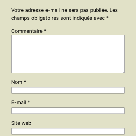
Votre adresse e-mail ne sera pas publiée.
Les
champs obligatoires sont indiqués avec
*
Commentaire
*
Nom
*
E-mail
*
Site web