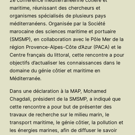
maritime, réunissant des chercheurs et
organismes spécialisés de plusieurs pays
méditerranéens. Organisée par la Société
marocaine des sciences maritime et portuaire
(SMSMP), en collaboration avec le Pôle Mer de la
région Provence-Alpes-Côte d’Azur (PACA) et le
Centre français du littoral, cette rencontre a pour
objectifs d’actualiser les connaissances dans le
domaine du génie côtier et maritime en
Méditerranée.
Dans une déclaration à la MAP, Mohamed
Chagdali, président de la SMSMP, a indiqué que
cette rencontre a pour but de présenter des
travaux de recherche sur le milieu marin, le
transport maritime, le génie côtier, la pollution et
les énergies marines, afin de diffuser le savoir