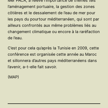
Mer PACA, a relevé l’importance de thèmes tels
l’aménagement portuaire, la gestion des zones
côtières et le dessalement de l’eau de mer pour
les pays du pourtour méditerranéen, qui sont par
ailleurs confrontés aux même problèmes liés au
changement climatique ou encore à la raréfaction
de l’eau.
C’est pour cela qu’après la Tunisie en 2009, cette
conférence est organisée cette année au Maroc
et sillonnera d’autres pays méditerranéens dans
l’avenir, a-t-elle fait savoir.
(MAP)