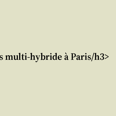
s multi-hybride à Paris/h3>