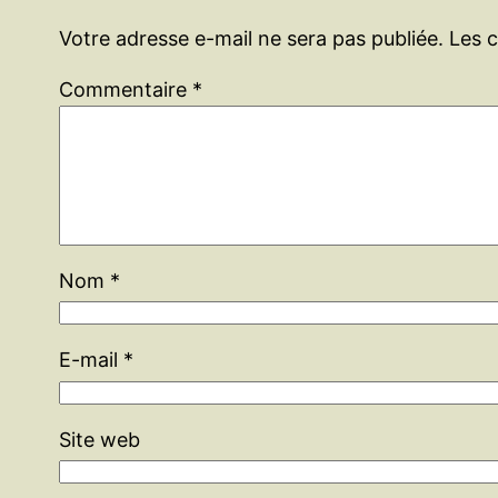
Votre adresse e-mail ne sera pas publiée.
Les 
Commentaire
*
Nom
*
E-mail
*
Site web