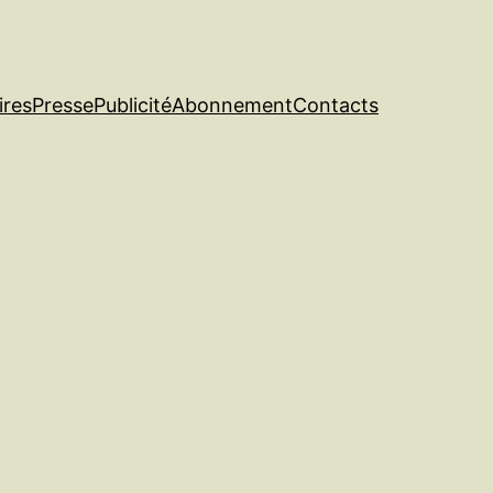
ires
Presse
Publicité
Abonnement
Contacts