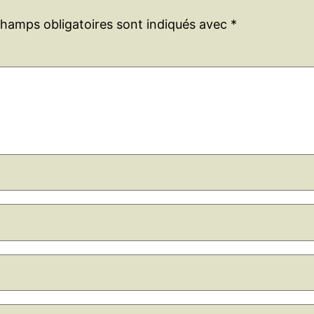
champs obligatoires sont indiqués avec
*