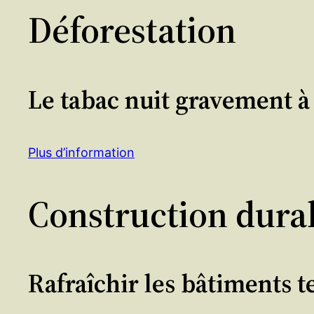
Déforestation
Le tabac nuit gravement à 
Plus d’information
Construction dura
Rafraîchir les bâtiments t