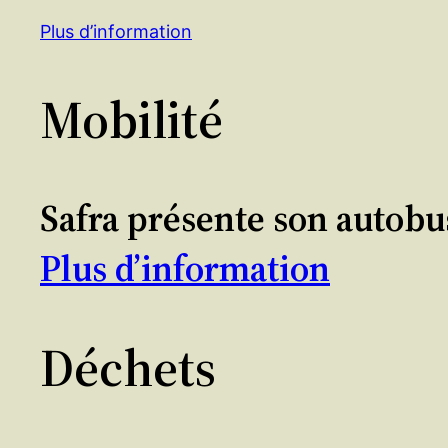
Plus d’information
Mobilité
Safra présente son autobu
Plus d’information
Déchets