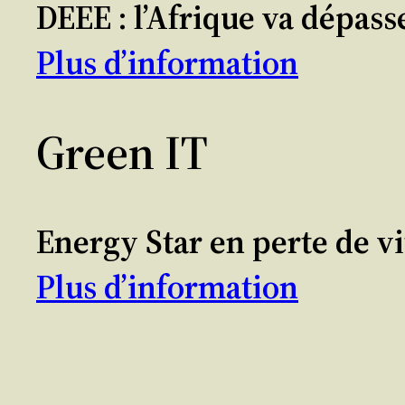
DEEE : l’Afrique va dépass
Plus d’information
Green IT
Energy Star en perte de vi
Plus d’information