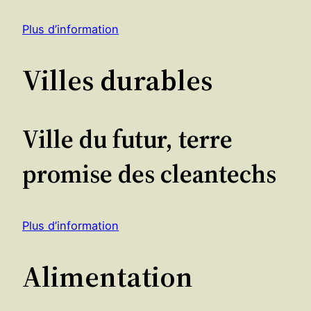
Plus d’information
Villes durables
Ville du futur, terre
promise des cleantechs
Plus d’information
Alimentation