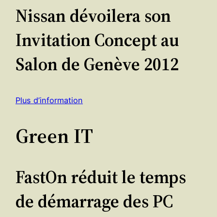
Nissan dévoilera son
Invitation Concept au
Salon de Genève 2012
Plus d’information
Green IT
FastOn réduit le temps
de démarrage des PC