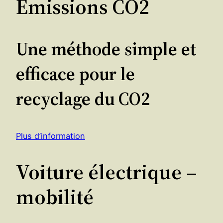
Emissions CO2
Une méthode simple et
efficace pour le
recyclage du CO2
Plus d’information
Voiture électrique –
mobilité