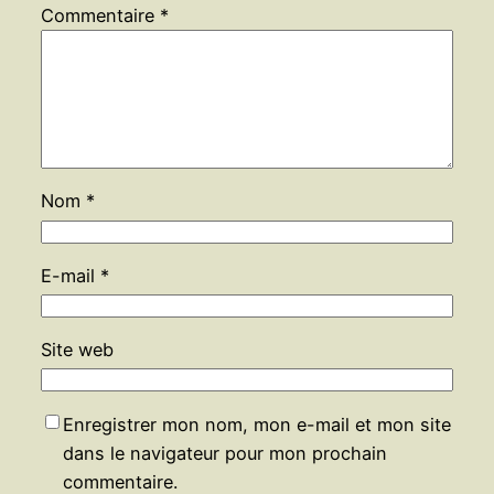
Commentaire
*
Nom
*
E-mail
*
Site web
Enregistrer mon nom, mon e-mail et mon site
dans le navigateur pour mon prochain
commentaire.