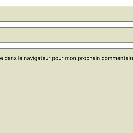
te dans le navigateur pour mon prochain commentair