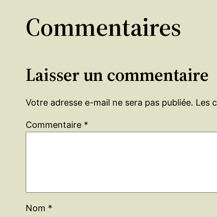
Commentaires
Laisser un commentaire
Votre adresse e-mail ne sera pas publiée.
Les 
Commentaire
*
Nom
*