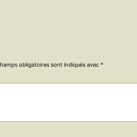
champs obligatoires sont indiqués avec
*