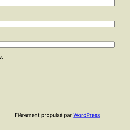
e.
Fièrement propulsé par
WordPress