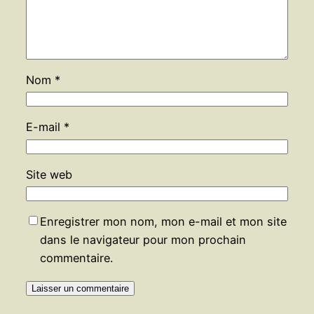
Nom
*
E-mail
*
Site web
Enregistrer mon nom, mon e-mail et mon site
dans le navigateur pour mon prochain
commentaire.