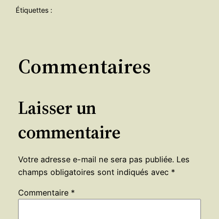
Étiquettes :
Commentaires
Laisser un
commentaire
Votre adresse e-mail ne sera pas publiée.
Les
champs obligatoires sont indiqués avec
*
Commentaire
*