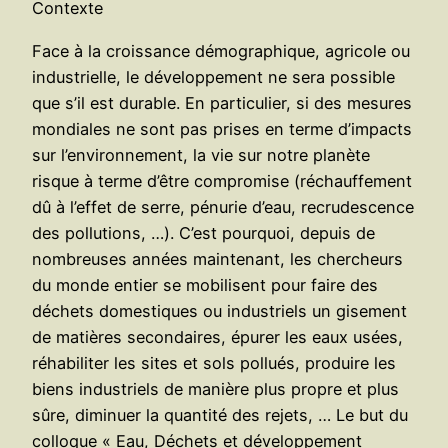
Contexte
Face à la croissance démographique, agricole ou
industrielle, le développement ne sera possible
que s’il est durable. En particulier, si des mesures
mondiales ne sont pas prises en terme d’impacts
sur l’environnement, la vie sur notre planète
risque à terme d’être compromise (réchauffement
dû à l’effet de serre, pénurie d’eau, recrudescence
des pollutions, …). C’est pourquoi, depuis de
nombreuses années maintenant, les chercheurs
du monde entier se mobilisent pour faire des
déchets domestiques ou industriels un gisement
de matières secondaires, épurer les eaux usées,
réhabiliter les sites et sols pollués, produire les
biens industriels de manière plus propre et plus
sûre, diminuer la quantité des rejets, … Le but du
colloque « Eau, Déchets et développement