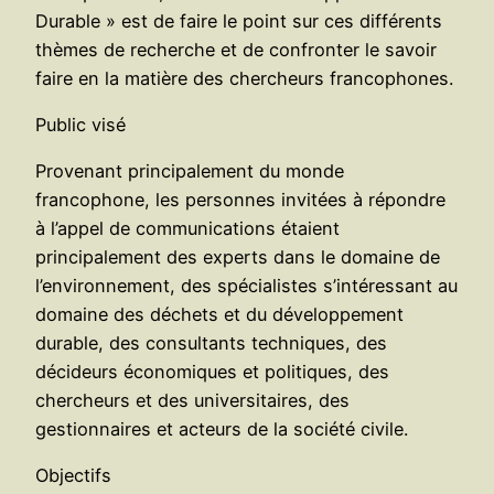
Durable » est de faire le point sur ces différents
thèmes de recherche et de confronter le savoir
faire en la matière des chercheurs francophones.
Public visé
Provenant principalement du monde
francophone, les personnes invitées à répondre
à l’appel de communications étaient
principalement des experts dans le domaine de
l’environnement, des spécialistes s’intéressant au
domaine des déchets et du développement
durable, des consultants techniques, des
décideurs économiques et politiques, des
chercheurs et des universitaires, des
gestionnaires et acteurs de la société civile.
Objectifs