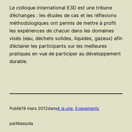
Le colloque international E3D est une tribune
d’échanges : les études de cas et les réflexions
méthodologiques ont permis de mettre à profit
les expériences de chacun dans les domaines
visés (eau, déchets solides, liquides, gazeux) afin
d’éclairer les participants sur les meilleures
pratiques en vue de participer au développement
durable.
Publié
19 mars 2012
dans
A la une
, 
Evenements
par
Massolia