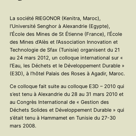
La société RIEGONOR (Kenitra, Maroc),
l’Université Senghor à Alexandrie (Egypte),
l’École des Mines de St Étienne (France), l’École
des Mines d’Alès et l’Association Innovation et
Technologie de Sfax (Tunisie) organisent du 21
au 24 mars 2012, un colloque international sur «
l’Eau, les Déchets et le Développement Durable »
(E3D), à l’hôtel Palais des Roses à Agadir, Maroc.
Ce colloque fait suite au colloque E3D – 2010 qui
s’est tenu à Alexandrie du 28 au 31 mars 2010 et
au Congrès International de « Gestion des
Déchets Solides et Développement Durable » qui
s’était tenu à Hammamet en Tunisie du 27-30
mars 2008.