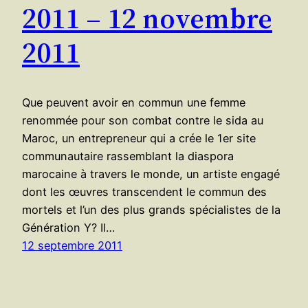
2011 – 12 novembre
2011
Que peuvent avoir en commun une femme
renommée pour son combat contre le sida au
Maroc, un entrepreneur qui a crée le 1er site
communautaire rassemblant la diaspora
marocaine à travers le monde, un artiste engagé
dont les œuvres transcendent le commun des
mortels et l’un des plus grands spécialistes de la
Génération Y? Il…
12 septembre 2011