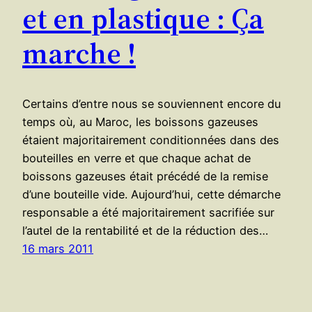
et en plastique : Ça
marche !
Certains d’entre nous se souviennent encore du
temps où, au Maroc, les boissons gazeuses
étaient majoritairement conditionnées dans des
bouteilles en verre et que chaque achat de
boissons gazeuses était précédé de la remise
d’une bouteille vide. Aujourd’hui, cette démarche
responsable a été majoritairement sacrifiée sur
l’autel de la rentabilité et de la réduction des…
16 mars 2011