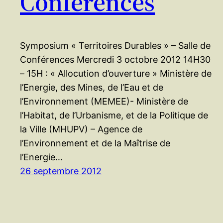
Conférences
Symposium « Territoires Durables » – Salle de
Conférences Mercredi 3 octobre 2012 14H30
– 15H : « Allocution d’ouverture » Ministère de
l’Energie, des Mines, de l’Eau et de
l’Environnement (MEMEE)- Ministère de
l’Habitat, de l’Urbanisme, et de la Politique de
la Ville (MHUPV) – Agence de
l’Environnement et de la Maîtrise de
l’Energie…
26 septembre 2012