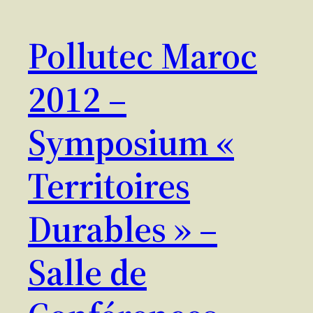
Pollutec Maroc
2012 –
Symposium «
Territoires
Durables » –
Salle de