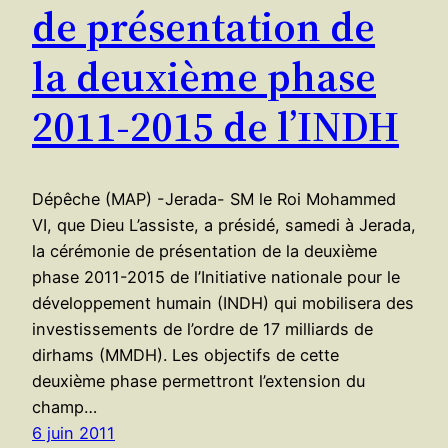
de présentation de
la deuxième phase
2011-2015 de l’INDH
Dépêche (MAP) -Jerada- SM le Roi Mohammed
VI, que Dieu L’assiste, a présidé, samedi à Jerada,
la cérémonie de présentation de la deuxième
phase 2011-2015 de l’Initiative nationale pour le
développement humain (INDH) qui mobilisera des
investissements de l’ordre de 17 milliards de
dirhams (MMDH). Les objectifs de cette
deuxième phase permettront l’extension du
champ…
6 juin 2011