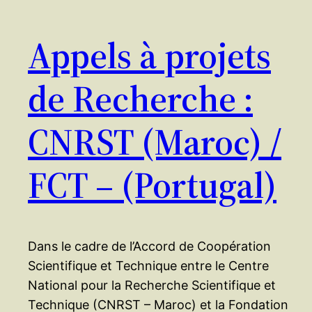
Appels à projets
de Recherche :
CNRST (Maroc) /
FCT – (Portugal)
Dans le cadre de l’Accord de Coopération
Scientifique et Technique entre le Centre
National pour la Recherche Scientifique et
Technique (CNRST – Maroc) et la Fondation