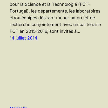
pour la Science et la Technologie (FCT-
Portugal), les départements, les laboratoires
et/ou équipes désirant mener un projet de
recherche conjointement avec un partenaire
FCT en 2015-2016, sont invités à…
14 juillet 2014