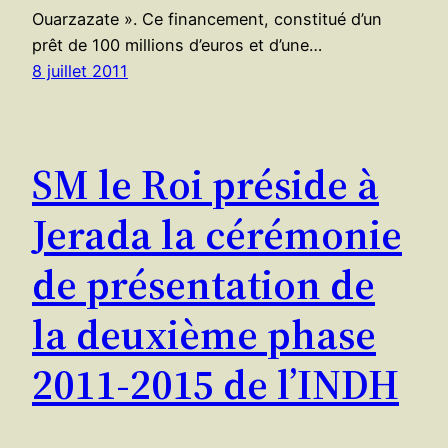
Ouarzazate ». Ce financement, constitué d’un
prêt de 100 millions d’euros et d’une…
8 juillet 2011
SM le Roi préside à
Jerada la cérémonie
de présentation de
la deuxième phase
2011-2015 de l’INDH