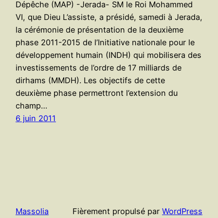
Dépêche (MAP) -Jerada- SM le Roi Mohammed
VI, que Dieu L’assiste, a présidé, samedi à Jerada,
la cérémonie de présentation de la deuxième
phase 2011-2015 de l’Initiative nationale pour le
développement humain (INDH) qui mobilisera des
investissements de l’ordre de 17 milliards de
dirhams (MMDH). Les objectifs de cette
deuxième phase permettront l’extension du
champ…
6 juin 2011
Massolia
Fièrement propulsé par
WordPress