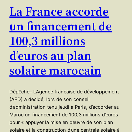
La France accorde
un financement de
100,3 millions
d’euros au plan
solaire marocain
Dépêche– L’Agence française de développement
(AFD) a décidé, lors de son conseil
d’administration tenu jeudi à Paris, d’accorder au
Maroc un financement de 100,3 millions d’euros
pour « appuyer la mise en oeuvre de son plan
solaire et la construction d’une centrale solaire à