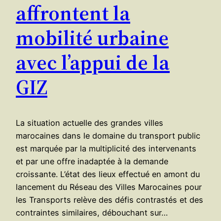
affrontent la
mobilité urbaine
avec l’appui de la
GIZ
La situation actuelle des grandes villes
marocaines dans le domaine du transport public
est marquée par la multiplicité des intervenants
et par une offre inadaptée à la demande
croissante. L’état des lieux effectué en amont du
lancement du Réseau des Villes Marocaines pour
les Transports relève des défis contrastés et des
contraintes similaires, débouchant sur…