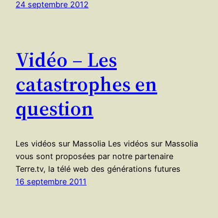
24 septembre 2012
Vidéo – Les
catastrophes en
question
Les vidéos sur Massolia Les vidéos sur Massolia
vous sont proposées par notre partenaire
Terre.tv, la télé web des générations futures
16 septembre 2011