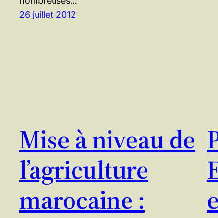
nombreuses…
26 juillet 2012
Mise à niveau de
l’agriculture
marocaine :
e