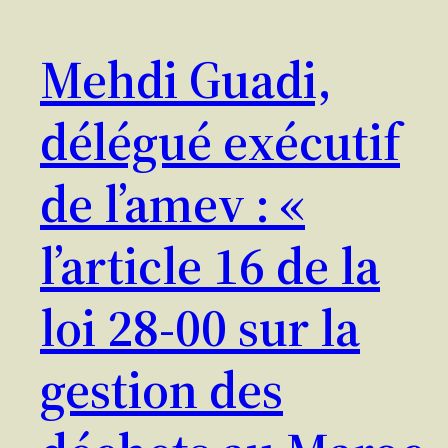
Mehdi Guadi,
délégué exécutif
de l’amev : «
l’article 16 de la
loi 28-00 sur la
gestion des