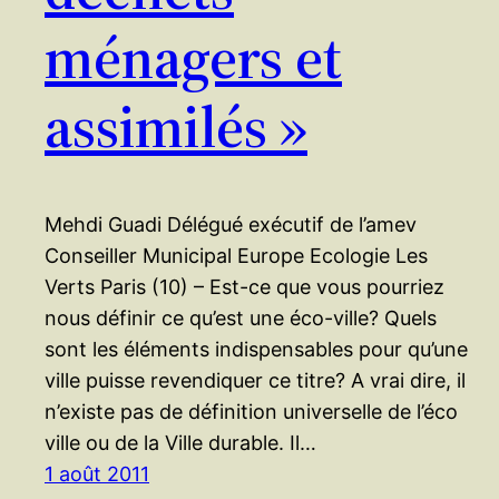
ménagers et
assimilés »
Mehdi Guadi Délégué exécutif de l’amev
Conseiller Municipal Europe Ecologie Les
Verts Paris (10) – Est-ce que vous pourriez
nous définir ce qu’est une éco-ville? Quels
sont les éléments indispensables pour qu’une
ville puisse revendiquer ce titre? A vrai dire, il
n’existe pas de définition universelle de l’éco
ville ou de la Ville durable. Il…
1 août 2011