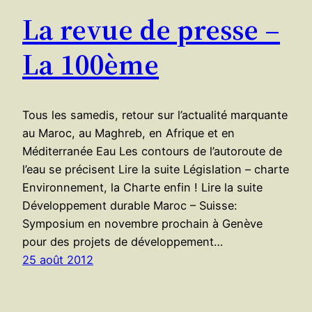
La revue de presse –
La 100ème
Tous les samedis, retour sur l’actualité marquante
au Maroc, au Maghreb, en Afrique et en
Méditerranée Eau Les contours de l’autoroute de
l’eau se précisent Lire la suite Législation – charte
Environnement, la Charte enfin ! Lire la suite
Développement durable Maroc – Suisse:
Symposium en novembre prochain à Genève
pour des projets de développement…
25 août 2012