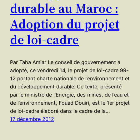
durable au Maroc :
Adoption du projet
de loi-cadre
Par Taha Amiar Le conseil de gouvernement a
adopté, ce vendredi 14, le projet de loi-cadre 99-
12 portant charte nationale de l’environnement et
du développement durable. Ce texte, présenté
par le ministre de l’Energie, des mines, de l’eau et
de l’environnement, Fouad Douiri, est le 1er projet
de loi-cadre élaboré dans le cadre de la…
17 décembre 2012