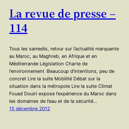
La revue de presse –
114
Tous les samedis, retour sur l’actualité marquante
au Maroc, au Maghreb, en Afrique et en
Méditerranée Législation Charte de
l’environnement :Beaucoup d’intentions, peu de
concret Lire la suite Mobilité Débat sur la
situation dans la métropole Lire la suite Climat
Fouad Douiri expose l’expérience du Maroc dans
les domaines de l’eau et de la sécurité…
15 décembre 2012