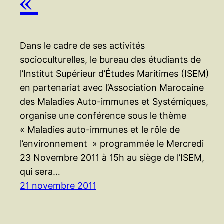
«
Dans le cadre de ses activités
socioculturelles, le bureau des étudiants de
l’Institut Supérieur d’Études Maritimes (ISEM)
en partenariat avec l’Association Marocaine
des Maladies Auto-immunes et Systémiques,
organise une conférence sous le thème
« Maladies auto-immunes et le rôle de
l’environnement » programmée le Mercredi
23 Novembre 2011 à 15h au siège de l’ISEM,
qui sera…
21 novembre 2011