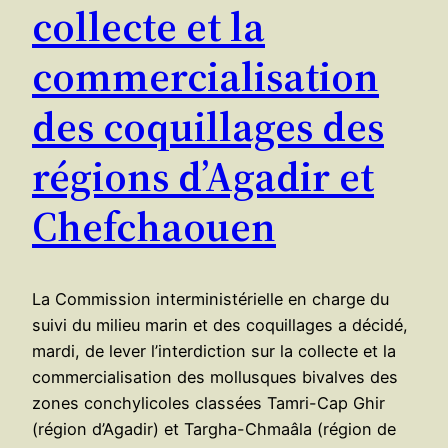
collecte et la
commercialisation
des coquillages des
régions d’Agadir et
Chefchaouen
La Commission interministérielle en charge du
suivi du milieu marin et des coquillages a décidé,
mardi, de lever l’interdiction sur la collecte et la
commercialisation des mollusques bivalves des
zones conchylicoles classées Tamri-Cap Ghir
(région d’Agadir) et Targha-Chmaâla (région de