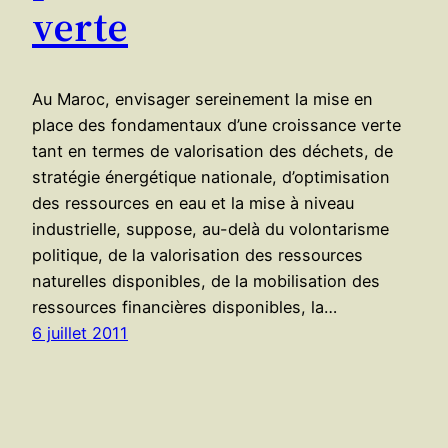
verte
Au Maroc, envisager sereinement la mise en
place des fondamentaux d’une croissance verte
tant en termes de valorisation des déchets, de
stratégie énergétique nationale, d’optimisation
des ressources en eau et la mise à niveau
industrielle, suppose, au-delà du volontarisme
politique, de la valorisation des ressources
naturelles disponibles, de la mobilisation des
ressources financières disponibles, la…
6 juillet 2011