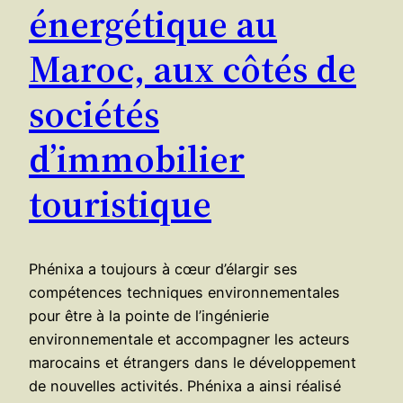
énergétique au
Maroc, aux côtés de
sociétés
d’immobilier
touristique
Phénixa a toujours à cœur d’élargir ses
compétences techniques environnementales
pour être à la pointe de l’ingénierie
environnementale et accompagner les acteurs
marocains et étrangers dans le développement
de nouvelles activités. Phénixa a ainsi réalisé