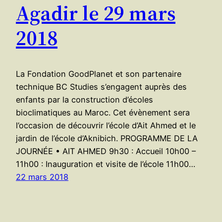
Agadir le 29 mars
2018
La Fondation GoodPlanet et son partenaire
technique BC Studies s’engagent auprès des
enfants par la construction d’écoles
bioclimatiques au Maroc. Cet évènement sera
l’occasion de découvrir l’école d’Ait Ahmed et le
jardin de l’école d’Aknibich. PROGRAMME DE LA
JOURNÉE • AIT AHMED 9h30 : Accueil 10h00 –
11h00 : Inauguration et visite de l’école 11h00…
22 mars 2018