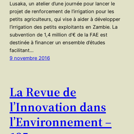
Lusaka, un atelier d’une journée pour lancer le
projet de renforcement de l’irrigation pour les
petits agriculteurs, qui vise à aider à développer
l’irrigation des petits exploitants en Zambie. La
subvention de 1,4 million d’€ de la FAE est
destinée à financer un ensemble d’études
facilitant…
9 novembre 2016
La Revue de
l’Innovation dans
l’Environnement –