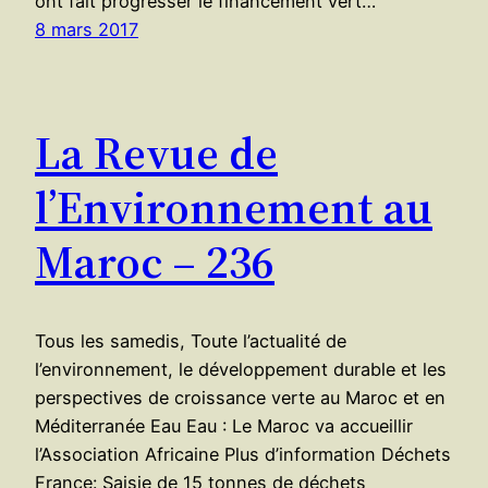
ont fait progresser le financement vert…
8 mars 2017
La Revue de
l’Environnement au
Maroc – 236
Tous les samedis, Toute l’actualité de
l’environnement, le développement durable et les
perspectives de croissance verte au Maroc et en
Méditerranée Eau Eau : Le Maroc va accueillir
l’Association Africaine Plus d’information Déchets
France: Saisie de 15 tonnes de déchets