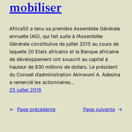
mobiliser
Africa50 a tenu sa première Assemblée Générale
annuelle (AG), qui fait suite à l’Assemblée
Générale constitutive de juillet 2015 au cours de
laquelle 20 Etats africains et la Banque africaine
de développement ont souscrit au capital à
hauteur de 830 millions de dollars. Le président
du Conseil d’administration Akinwumi A. Adesina
a remercié les actionnaires…
25 juillet 2016
←
Page précédente
Page suivante
→