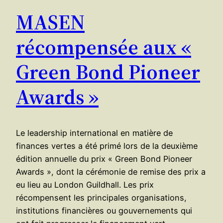
MASEN
récompensée aux «
Green Bond Pioneer
Awards »
Le leadership international en matière de
finances vertes a été primé lors de la deuxième
édition annuelle du prix « Green Bond Pioneer
Awards », dont la cérémonie de remise des prix a
eu lieu au London Guildhall. Les prix
récompensent les principales organisations,
institutions financières ou gouvernements qui