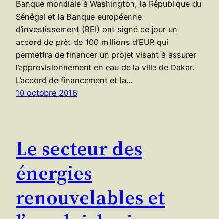
Banque mondiale à Washington, la République du
Sénégal et la Banque européenne
d’investissement (BEI) ont signé ce jour un
accord de prêt de 100 millions d’EUR qui
permettra de financer un projet visant à assurer
l’approvisionnement en eau de la ville de Dakar.
L’accord de financement et la…
10 octobre 2016
Le secteur des
énergies
renouvelables et