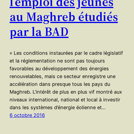
l’emploi des jeunes
au Maghreb étudiés
par la BAD
« Les conditions instaurées par le cadre législatif
et la réglementation ne sont pas toujours
favorables au développement des énergies
renouvelables, mais ce secteur enregistre une
accélération dans presque tous les pays du
Maghreb. L’intérêt de plus en plus vif montré aux
niveaux international, national et local à investir
dans les systèmes d’énergie éolienne et…
6 octobre 2016