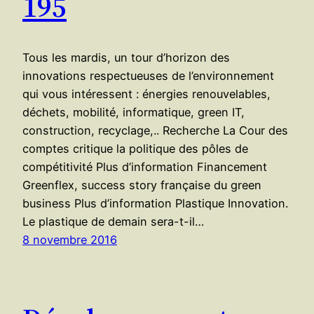
195
Tous les mardis, un tour d’horizon des
innovations respectueuses de l’environnement
qui vous intéressent : énergies renouvelables,
déchets, mobilité, informatique, green IT,
construction, recyclage,.. Recherche La Cour des
comptes critique la politique des pôles de
compétitivité Plus d’information Financement
Greenflex, success story française du green
business Plus d’information Plastique Innovation.
Le plastique de demain sera-t-il…
8 novembre 2016