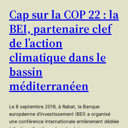
Cap sur la COP 22 : la
BEI, partenaire clef
de l’action
climatique dans le
bassin
méditerranéen
Le 8 septembre 2016, à Rabat, la Banque
européenne d’investissement (BEI) a organisé
une conférence internationale entièrement dédiée