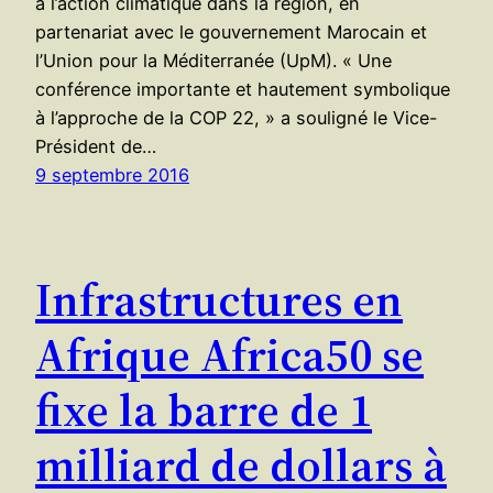
à l’action climatique dans la région, en
partenariat avec le gouvernement Marocain et
l’Union pour la Méditerranée (UpM). « Une
conférence importante et hautement symbolique
à l’approche de la COP 22, » a souligné le Vice-
Président de…
9 septembre 2016
Infrastructures en
Afrique Africa50 se
fixe la barre de 1
milliard de dollars à