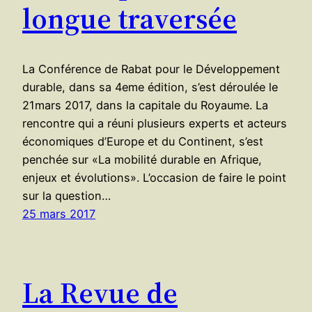
longue traversée
La Conférence de Rabat pour le Développement
durable, dans sa 4eme édition, s’est déroulée le
21mars 2017, dans la capitale du Royaume. La
rencontre qui a réuni plusieurs experts et acteurs
économiques d’Europe et du Continent, s’est
penchée sur «La mobilité durable en Afrique,
enjeux et évolutions». L’occasion de faire le point
sur la question…
25 mars 2017
La Revue de