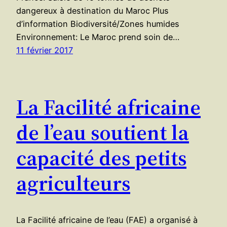
dangereux à destination du Maroc Plus
d’information Biodiversité/Zones humides
Environnement: Le Maroc prend soin de…
11 février 2017
La Facilité africaine
de l’eau soutient la
capacité des petits
agriculteurs
La Facilité africaine de l’eau (FAE) a organisé à