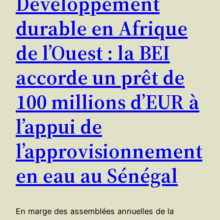
Développement
durable en Afrique
de l’Ouest : la BEI
accorde un prêt de
100 millions d’EUR à
l’appui de
l’approvisionnement
en eau au Sénégal
En marge des assemblées annuelles de la