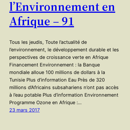
l’Environnement en
Afrique – 91
Tous les jeudis, Toute l’actualité de
l’environnement, le développement durable et les
perspectives de croissance verte en Afrique
Financement Environnement : la Banque
mondiale alloue 100 millions de dollars à la
Tunisie Plus d’information Eau Près de 320
millions d’Africains subsahariens n’ont pas accès
à l’eau potable Plus d’information Environnement
Programme Ozone en Afrique :…
23 mars 2017