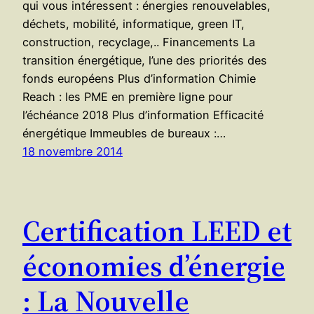
qui vous intéressent : énergies renouvelables,
déchets, mobilité, informatique, green IT,
construction, recyclage,.. Financements La
transition énergétique, l’une des priorités des
fonds européens Plus d’information Chimie
Reach : les PME en première ligne pour
l’échéance 2018 Plus d’information Efficacité
énergétique Immeubles de bureaux :…
18 novembre 2014
Certification LEED et
économies d’énergie
: La Nouvelle