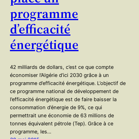
programme
d’efficacité
énergétique
42 milliards de dollars, c’est ce que compte
économiser l’Algérie d’ici 2030 grâce à un
programme d’efficacité énergétique. L’objectif de
ce programme national de développement de
l’efficacité énergétique est de faire baisser la
consommation d’énergie de 9%, ce qui
permettrait une économie de 63 millions de
tonnes équivalent pétrole (Tep). Grâce à ce
programme, les…