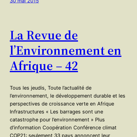
30 mai 2015
La Revue de
l’Environnement en
Afrique – 42
Tous les jeudis, Toute l’actualité de
l’environnement, le développement durable et les
perspectives de croissance verte en Afrique
Infrastructures « Les barrages sont une
catastrophe pour l’environnement » Plus
d’information Coopération Conférence climat
COP21: seulement 33 pays annoncent leur