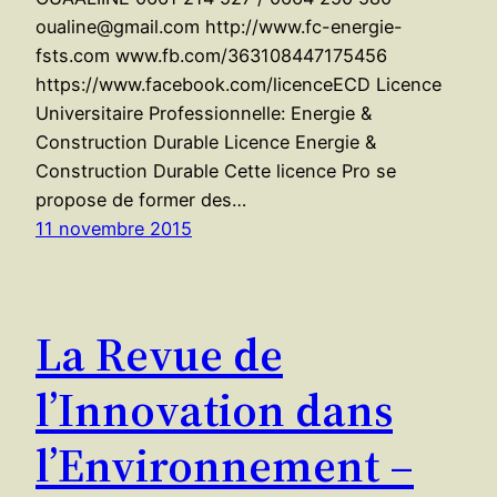
oualine@gmail.com http://www.fc-energie-
fsts.com www.fb.com/363108447175456
https://www.facebook.com/licenceECD Licence
Universitaire Professionnelle: Energie &
Construction Durable Licence Energie &
Construction Durable Cette licence Pro se
propose de former des…
11 novembre 2015
La Revue de
l’Innovation dans
l’Environnement –