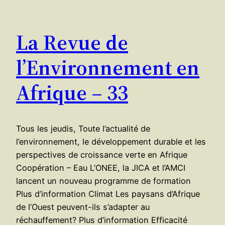
La Revue de
l’Environnement en
Afrique – 33
Tous les jeudis, Toute l’actualité de
l’environnement, le développement durable et les
perspectives de croissance verte en Afrique
Coopération – Eau L’ONEE, la JICA et l’AMCI
lancent un nouveau programme de formation
Plus d’information Climat Les paysans d’Afrique
de l’Ouest peuvent-ils s’adapter au
réchauffement? Plus d’information Efficacité