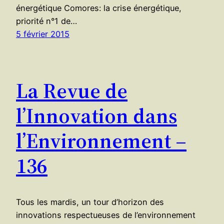
énergétique Comores: la crise énergétique,
priorité n°1 de…
5 février 2015
La Revue de
l’Innovation dans
l’Environnement –
136
Tous les mardis, un tour d’horizon des
innovations respectueuses de l’environnement