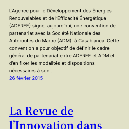
L’Agence pour le Développement des Énergies
Renouvelables et de l’Efficacité Énergétique
(ADEREE) signe, aujourd’hui, une convention de
partenariat avec la Société Nationale des
Autoroutes du Maroc (ADM), à Casablanca. Cette
convention a pour objectif de définir le cadre
général de partenariat entre ADEREE et ADM et
d’en fixer les modalités et dispositions
nécessaires à son…
26 février 2015
La Revue de
l’Innovation dans