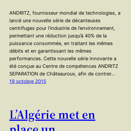
ANDRITZ, fournisseur mondial de technologies, a
lancé une nouvelle série de décanteuses
centrifuges pour l’industrie de l’environnement,
permettant une réduction jusqu’à 40% de la
puissance consommée, en traitant les mêmes
débits et en garantissant les mêmes
performances. Cette nouvelle série innovante a
été conçue au Centre de compétences ANDRITZ
SEPARATION de Châteauroux, afin de contrer…
19 octobre 2015
L’Algérie met en
place un