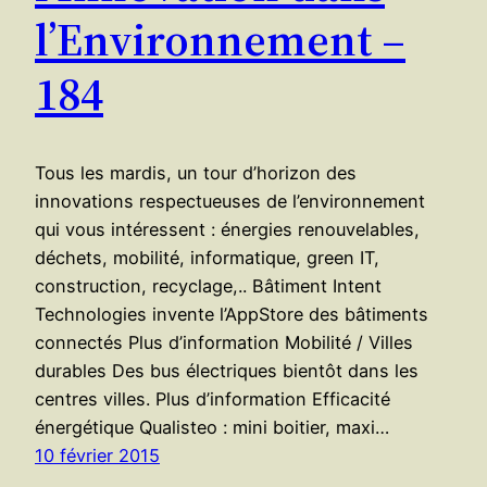
l’Environnement –
184
Tous les mardis, un tour d’horizon des
innovations respectueuses de l’environnement
qui vous intéressent : énergies renouvelables,
déchets, mobilité, informatique, green IT,
construction, recyclage,.. Bâtiment Intent
Technologies invente l’AppStore des bâtiments
connectés Plus d’information Mobilité / Villes
durables Des bus électriques bientôt dans les
centres villes. Plus d’information Efficacité
énergétique Qualisteo : mini boitier, maxi…
10 février 2015