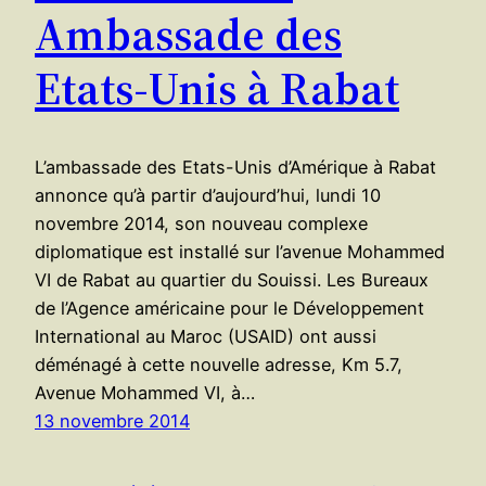
Ambassade des
Etats-Unis à Rabat
L’ambassade des Etats-Unis d’Amérique à Rabat
annonce qu’à partir d’aujourd’hui, lundi 10
novembre 2014, son nouveau complexe
diplomatique est installé sur l’avenue Mohammed
VI de Rabat au quartier du Souissi. Les Bureaux
de l’Agence américaine pour le Développement
International au Maroc (USAID) ont aussi
déménagé à cette nouvelle adresse, Km 5.7,
Avenue Mohammed VI, à…
13 novembre 2014