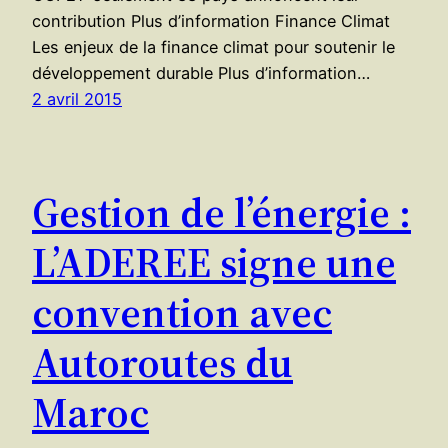
contribution Plus d’information Finance Climat
Les enjeux de la finance climat pour soutenir le
développement durable Plus d’information…
2 avril 2015
Gestion de l’énergie :
L’ADEREE signe une
convention avec
Autoroutes du
Maroc