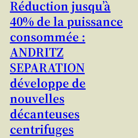
Réduction jusqu’à
40% de la puissance
consommée :
ANDRITZ
SEPARATION
développe de
nouvelles
décanteuses
centrifuges