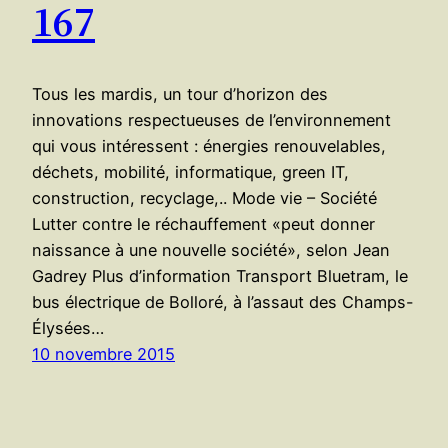
167
Tous les mardis, un tour d’horizon des
innovations respectueuses de l’environnement
qui vous intéressent : énergies renouvelables,
déchets, mobilité, informatique, green IT,
construction, recyclage,.. Mode vie – Société
Lutter contre le réchauffement «peut donner
naissance à une nouvelle société», selon Jean
Gadrey Plus d’information Transport Bluetram, le
bus électrique de Bolloré, à l’assaut des Champs-
Élysées…
10 novembre 2015