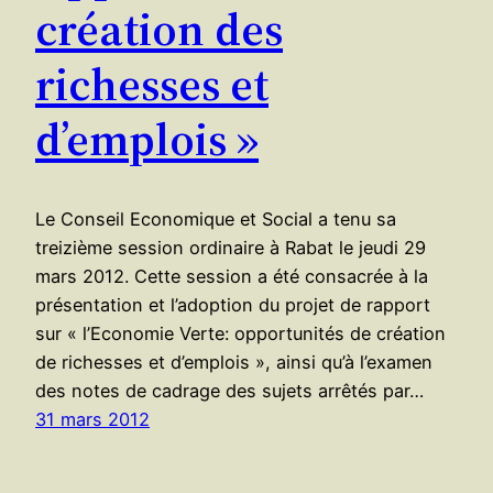
création des
richesses et
d’emplois »
Le Conseil Economique et Social a tenu sa
treizième session ordinaire à Rabat le jeudi 29
mars 2012. Cette session a été consacrée à la
présentation et l’adoption du projet de rapport
sur « l’Economie Verte: opportunités de création
de richesses et d’emplois », ainsi qu’à l’examen
des notes de cadrage des sujets arrêtés par…
31 mars 2012