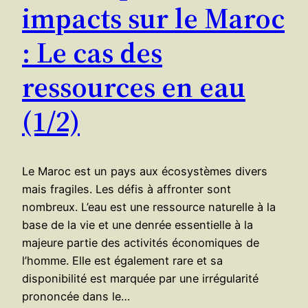
impacts sur le Maroc
: Le cas des
ressources en eau
(1/2)
Le Maroc est un pays aux écosystèmes divers
mais fragiles. Les défis à affronter sont
nombreux. L’eau est une ressource naturelle à la
base de la vie et une denrée essentielle à la
majeure partie des activités économiques de
l’homme. Elle est également rare et sa
disponibilité est marquée par une irrégularité
prononcée dans le…