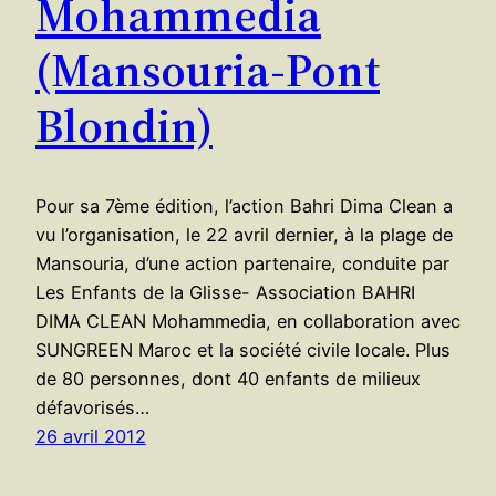
Mohammedia
(Mansouria-Pont
Blondin)
Pour sa 7ème édition, l’action Bahri Dima Clean a
vu l’organisation, le 22 avril dernier, à la plage de
Mansouria, d’une action partenaire, conduite par
Les Enfants de la Glisse- Association BAHRI
DIMA CLEAN Mohammedia, en collaboration avec
SUNGREEN Maroc et la société civile locale. Plus
de 80 personnes, dont 40 enfants de milieux
défavorisés…
26 avril 2012