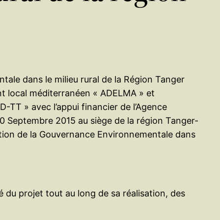
tale dans le milieu rural de la Région Tanger
ent local méditerranéen « ADELMA » et
TT » avec l’appui financier de l’Agence
0 Septembre 2015 au siège de la région Tanger-
ration de la Gouvernance Environnementale dans
u projet tout au long de sa réalisation, des