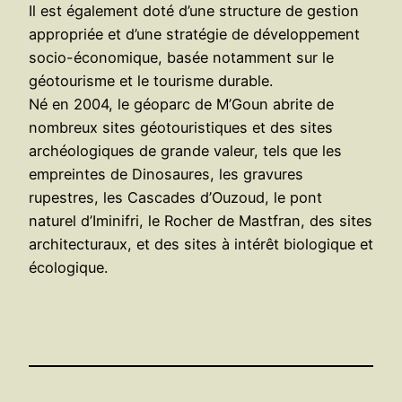
Il est également doté d’une structure de gestion
appropriée et d’une stratégie de développement
socio-économique, basée notamment sur le
géotourisme et le tourisme durable.
Né en 2004, le géoparc de M’Goun abrite de
nombreux sites géotouristiques et des sites
archéologiques de grande valeur, tels que les
empreintes de Dinosaures, les gravures
rupestres, les Cascades d’Ouzoud, le pont
naturel d’Iminifri, le Rocher de Mastfran, des sites
architecturaux, et des sites à intérêt biologique et
écologique.