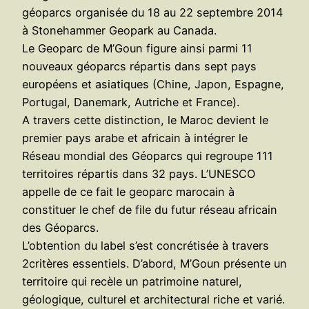
géoparcs organisée du 18 au 22 septembre 2014
à Stonehammer Geopark au Canada.
Le Geoparc de M’Goun figure ainsi parmi 11
nouveaux géoparcs répartis dans sept pays
européens et asiatiques (Chine, Japon, Espagne,
Portugal, Danemark, Autriche et France).
A travers cette distinction, le Maroc devient le
premier pays arabe et africain à intégrer le
Réseau mondial des Géoparcs qui regroupe 111
territoires répartis dans 32 pays. L’UNESCO
appelle de ce fait le geoparc marocain à
constituer le chef de file du futur réseau africain
des Géoparcs.
L’obtention du label s’est concrétisée à travers
2critères essentiels. D’abord, M’Goun présente un
territoire qui recèle un patrimoine naturel,
géologique, culturel et architectural riche et varié.