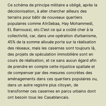
Ce schéma de principe militaire a obligé, après la
décolonisation, à aller chercher ailleurs des
terrains pour bâtir de nouveaux quartiers
populaires comme AïnSebaa, Hay Mohammedi,
EL Barnoussi, etc.C’est ce qui a coûté cher à la
collectivité, car, dans une opération d’urbanisme,
45% de la somme allouée porte sur la réalisation
des réseaux, mais les casernes sont toujours là,
des projets de spéculation immobilière sont en
cours de réalisation, et ce sans aucun égard afin
de prendre en compte cette injustice spatiale et
de compenser par des mesures concrètes des
aménagements dans ces quartiers populaires ou,
dans un autre registre plus citoyen, de
transformer ces casernes en parcs urbains dont
ont besoin tous les Casablancais.