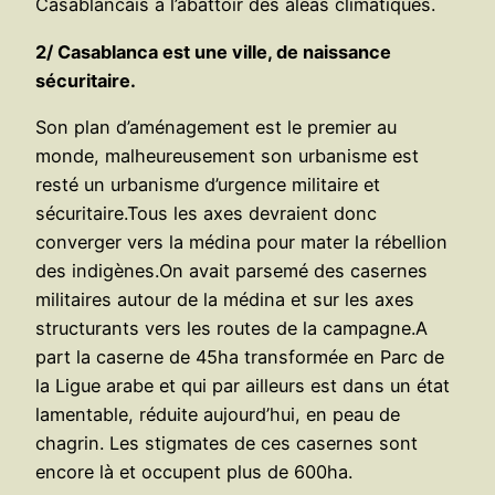
Casablancais à l’abattoir des aléas climatiques.
2/ Casablanca est une ville, de naissance
sécuritaire.
Son plan d’aménagement est le premier au
monde, malheureusement son urbanisme est
resté un urbanisme d’urgence militaire et
sécuritaire.Tous les axes devraient donc
converger vers la médina pour mater la rébellion
des indigènes.On avait parsemé des casernes
militaires autour de la médina et sur les axes
structurants vers les routes de la campagne.A
part la caserne de 45ha transformée en Parc de
la Ligue arabe et qui par ailleurs est dans un état
lamentable, réduite aujourd’hui, en peau de
chagrin. Les stigmates de ces casernes sont
encore là et occupent plus de 600ha.