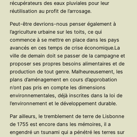
récupérateurs des eaux pluviales pour leur
réutilisation au profit de l’arrosage.
Peut-être devrions-nous penser également à
l’agriculture urbaine sur les toits, ce qui
commence à se mettre en place dans les pays
avancés en ces temps de crise économique.La
ville de demain doit se passer de la campagne et
proposer ses propres besoins alimentaires et de
production de tout genre. Malheureusement, les
plans d’aménagement en cours d’approbation
n’ont pas pris en compte les dimensions
environnementales, déjà inscrites dans la loi de
l’environnement et le développement durable.
Par ailleurs, le tremblement de terre de Lisbonne
de 1755 est encore dans les mémoires, il a
engendré un tsunami qui a pénétré les terres sur