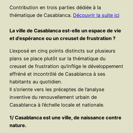
Contribution en trois parties dédiée à la
thématique de Casablanca.
Découvrir la suite ici
La ville de Casablanca est-elle un espace de vie
et d’espérance ou un creuset de frustration ?
L’exposé en cinq points distincts sur plusieurs
plans se place plutôt sur la thématique du
creuset de frustration qu’inflige le développement
effréné et incontrôlé de Casablanca à ses
habitants au quotidien.
Il s’oriente vers les préceptes de l’analyse
inventive du renouvellement urbain de
Casablanca à l’échelle locale et nationale.
1/ Casablanca est une ville, de naissance contre
nature.