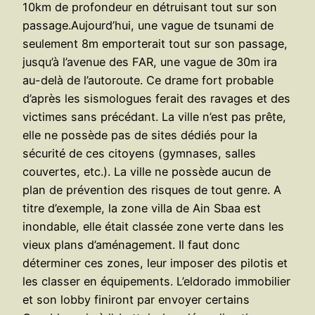
10km de profondeur en détruisant tout sur son
passage.Aujourd’hui, une vague de tsunami de
seulement 8m emporterait tout sur son passage,
jusqu’à l’avenue des FAR, une vague de 30m ira
au-delà de l’autoroute. Ce drame fort probable
d’après les sismologues ferait des ravages et des
victimes sans précédant. La ville n’est pas prête,
elle ne possède pas de sites dédiés pour la
sécurité de ces citoyens (gymnases, salles
couvertes, etc.). La ville ne possède aucun de
plan de prévention des risques de tout genre. A
titre d’exemple, la zone villa de Ain Sbaa est
inondable, elle était classée zone verte dans les
vieux plans d’aménagement. Il faut donc
déterminer ces zones, leur imposer des pilotis et
les classer en équipements. L’eldorado immobilier
et son lobby finiront par envoyer certains