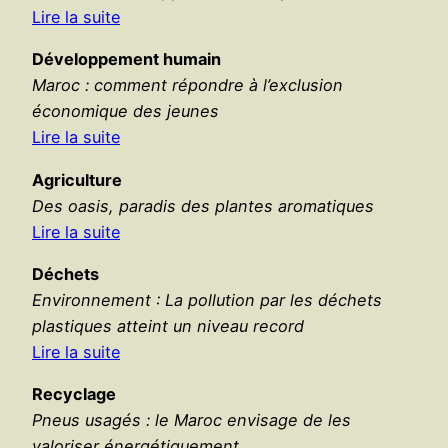
Lire la suite
Développement humain
Maroc : comment répondre à l’exclusion
économique des jeunes
Lire la suite
Agriculture
Des oasis, paradis des plantes aromatiques
Lire la suite
Déchets
Environnement : La pollution par les déchets
plastiques atteint un niveau record
Lire la suite
Recyclage
Pneus usagés : le Maroc envisage de les
valoriser énergétiquement