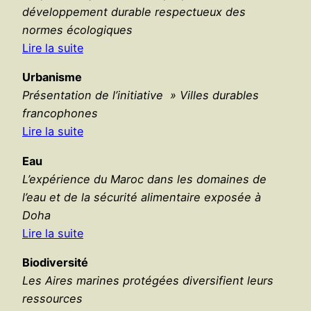
développement durable respectueux des
normes écologiques
Lire la suite
Urbanisme
Présentation de l’initiative » Villes durables
francophones
Lire la suite
Eau
L’expérience du Maroc dans les domaines de
l’eau et de la sécurité alimentaire exposée à
Doha
Lire la suite
Biodiversité
Les Aires marines protégées diversifient leurs
ressources