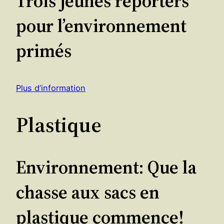
Trois jeunes reporters
pour l’environnement
primés
Plus d’information
Plastique
Environnement: Que la
chasse aux sacs en
plastique commence!