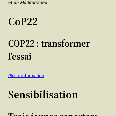
et en Méditerranée
CoP22
COP22 : transformer
l’essai
Plus d’information
Sensibilisation