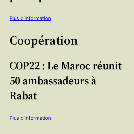
Plus d’information
Coopération
COP22 : Le Maroc réunit
50 ambassadeurs à
Rabat
Plus d’information