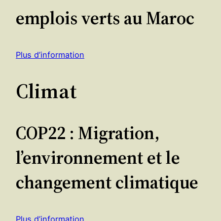
emplois verts au Maroc
Plus d’information
Climat
COP22 : Migration,
l’environnement et le
changement climatique
Plus d’information