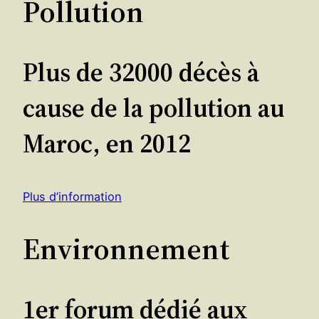
Pollution
Plus de 32000 décès à
cause de la pollution au
Maroc, en 2012
Plus d’information
Environnement
1er forum dédié aux