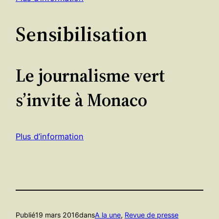
Sensibilisation
Le journalisme vert
s’invite à Monaco
Plus d’information
Publié
19 mars 2016
dans
A la une
, 
Revue de presse