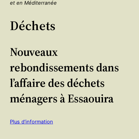
et en Méditerranée
Déchets
Nouveaux
rebondissements dans
l’affaire des déchets
ménagers à Essaouira
Plus d’information