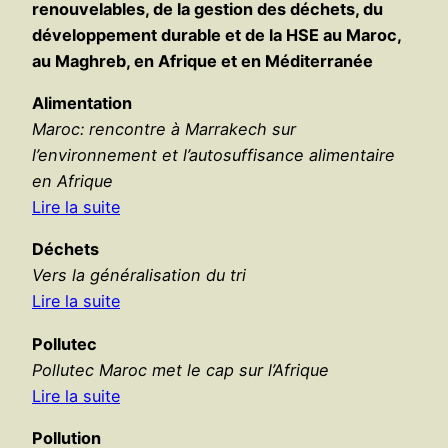
renouvelables, de la gestion des déchets, du
développement durable et de la HSE au Maroc,
au Maghreb, en Afrique et en Méditerranée
Alimentation
Maroc: rencontre à Marrakech sur
l’environnement et l’autosuffisance alimentaire
en Afrique
Lire la suite
Déchets
Vers la généralisation du tri
Lire la suite
Pollutec
Pollutec Maroc met le cap sur l’Afrique
Lire la suite
Pollution