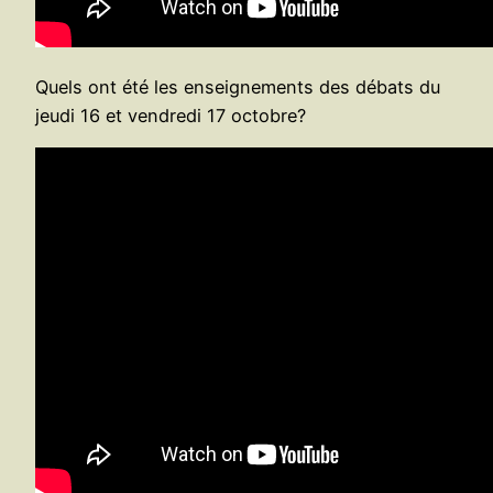
Quels ont été les enseignements des débats du
jeudi 16 et vendredi 17 octobre?