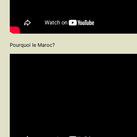
Pourquoi le Maroc?