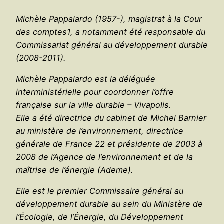
Michèle Pappalardo (1957-), magistrat à la Cour
des comptes1, a notamment été responsable du
Commissariat général au développement durable
(2008-2011).
Michèle Pappalardo est la déléguée
interministérielle pour coordonner l’offre
française sur la ville durable – Vivapolis.
Elle a été directrice du cabinet de Michel Barnier
au ministère de l’environnement, directrice
générale de France 22 et présidente de 2003 à
2008 de l’Agence de l’environnement et de la
maîtrise de l’énergie (Ademe).
Elle est le premier Commissaire général au
développement durable au sein du Ministère de
l’Écologie, de l’Énergie, du Développement