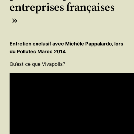
entreprises françaises
»
Entretien exclusif avec Michèle Pappalardo, lors
du Pollutec Maroc 2014
Qu’est ce que Vivapolis?