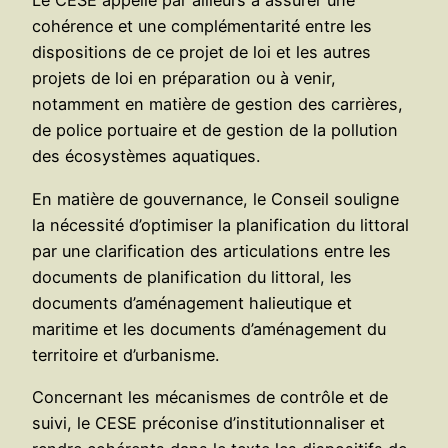
Le CESE appelle par ailleurs à assurer une
cohérence et une complémentarité entre les
dispositions de ce projet de loi et les autres
projets de loi en préparation ou à venir,
notamment en matière de gestion des carrières,
de police portuaire et de gestion de la pollution
des écosystèmes aquatiques.
En matière de gouvernance, le Conseil souligne
la nécessité d’optimiser la planification du littoral
par une clarification des articulations entre les
documents de planification du littoral, les
documents d’aménagement halieutique et
maritime et les documents d’aménagement du
territoire et d’urbanisme.
Concernant les mécanismes de contrôle et de
suivi, le CESE préconise d’institutionnaliser et