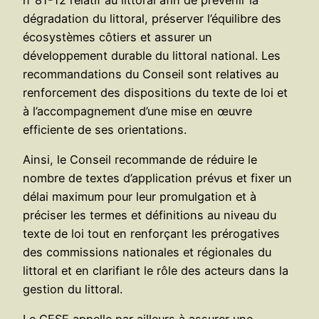
dégradation du littoral, préserver l’équilibre des
écosystèmes côtiers et assurer un
développement durable du littoral national. Les
recommandations du Conseil sont relatives au
renforcement des dispositions du texte de loi et
à l’accompagnement d’une mise en œuvre
efficiente de ses orientations.
Ainsi, le Conseil recommande de réduire le
nombre de textes d’application prévus et fixer un
délai maximum pour leur promulgation et à
préciser les termes et définitions au niveau du
texte de loi tout en renforçant les prérogatives
des commissions nationales et régionales du
littoral et en clarifiant le rôle des acteurs dans la
gestion du littoral.