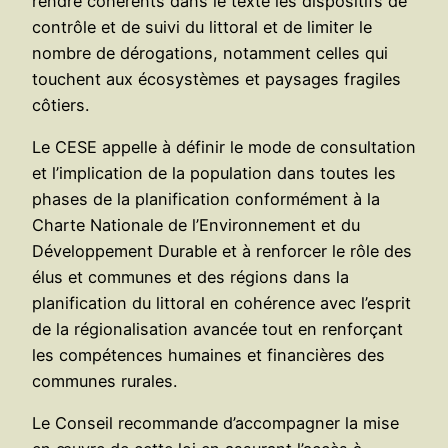
rendre cohérents dans le texte les dispositifs de
contrôle et de suivi du littoral et de limiter le
nombre de dérogations, notamment celles qui
touchent aux écosystèmes et paysages fragiles
côtiers.
Le CESE appelle à définir le mode de consultation
et l’implication de la population dans toutes les
phases de la planification conformément à la
Charte Nationale de l’Environnement et du
Développement Durable et à renforcer le rôle des
élus et communes et des régions dans la
planification du littoral en cohérence avec l’esprit
de la régionalisation avancée tout en renforçant
les compétences humaines et financières des
communes rurales.
Le Conseil recommande d’accompagner la mise