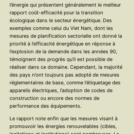
l’énergie qui présentent généralement le meilleur
rapport coût-efficacité pour la transition
écologique dans le secteur énergétique. Des
exemples comme celui du Viet Nam, dont les
mesures de planification sectorielle ont donné la
priorité à l’efficacité énergétique en réponse à
l’explosion de la demande dans les années 90,
témoignent des progrès qu’il est possible de
réaliser dans ce domaine. Cependant, la majorité
des pays n’ont toujours pas adopté de mesures
réglementaires de base, comme l’étiquetage des
appareils électriques, l’adoption de codes de
construction ou encore des normes de
performance des équipements.
Le rapport note enfin que les mesures visant à
promouvoir les énergies renouvelables (cibles,