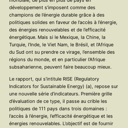
développement s’imposent comme des
champions de l’énergie durable grâce à des
politiques solides en faveur de l’accès à l’énergie,
des énergies renouvelables et de l’efficacité
énergétique. Mais si le Mexique, la Chine, la
Turquie, l’Inde, le Viet Nam, le Brésil, et l’Afrique
du Sud ont su prendre ce virage, l’ensemble des
régions du monde, et en particulier l’Afrique
subsaharienne, peuvent faire beaucoup mieux.
Le rapport, qui s’intitule RISE (Regulatory
Indicators for Sustainable Energy) (a), repose sur
une nouvelle série d’indicateurs. Première grille
d’évaluation de ce type, il passe au crible les
politiques de 111 pays dans trois domaines :
l’accès à l’énergie, l’efficacité énergétique et les
énergies renouvelables. L’objectif est de fournir