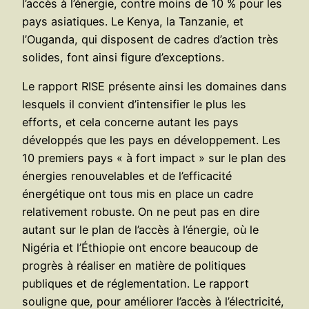
l’accès à l’énergie, contre moins de 10 % pour les
pays asiatiques. Le Kenya, la Tanzanie, et
l’Ouganda, qui disposent de cadres d’action très
solides, font ainsi figure d’exceptions.
Le rapport RISE présente ainsi les domaines dans
lesquels il convient d’intensifier le plus les
efforts, et cela concerne autant les pays
développés que les pays en développement. Les
10 premiers pays « à fort impact » sur le plan des
énergies renouvelables et de l’efficacité
énergétique ont tous mis en place un cadre
relativement robuste. On ne peut pas en dire
autant sur le plan de l’accès à l’énergie, où le
Nigéria et l’Éthiopie ont encore beaucoup de
progrès à réaliser en matière de politiques
publiques et de réglementation. Le rapport
souligne que, pour améliorer l’accès à l’électricité,