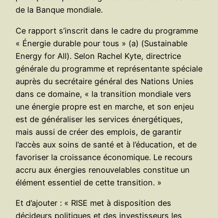
de la Banque mondiale.
Ce rapport s’inscrit dans le cadre du programme
« Énergie durable pour tous » (a) (Sustainable
Energy for All). Selon Rachel Kyte, directrice
générale du programme et représentante spéciale
auprès du secrétaire général des Nations Unies
dans ce domaine, « la transition mondiale vers
une énergie propre est en marche, et son enjeu
est de généraliser les services énergétiques,
mais aussi de créer des emplois, de garantir
l’accès aux soins de santé et à l’éducation, et de
favoriser la croissance économique. Le recours
accru aux énergies renouvelables constitue un
élément essentiel de cette transition. »
Et d’ajouter : « RISE met à disposition des
décideurs politiques et des investisseurs les