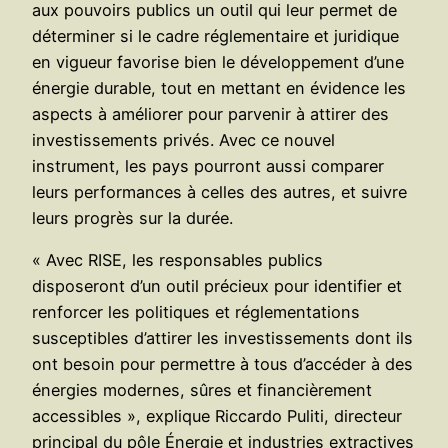
aux pouvoirs publics un outil qui leur permet de
déterminer si le cadre réglementaire et juridique
en vigueur favorise bien le développement d’une
énergie durable, tout en mettant en évidence les
aspects à améliorer pour parvenir à attirer des
investissements privés. Avec ce nouvel
instrument, les pays pourront aussi comparer
leurs performances à celles des autres, et suivre
leurs progrès sur la durée.
« Avec RISE, les responsables publics
disposeront d’un outil précieux pour identifier et
renforcer les politiques et réglementations
susceptibles d’attirer les investissements dont ils
ont besoin pour permettre à tous d’accéder à des
énergies modernes, sûres et financièrement
accessibles », explique Riccardo Puliti, directeur
principal du pôle Énergie et industries extractives