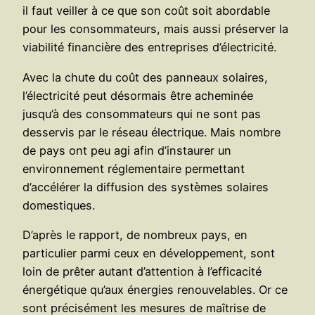
il faut veiller à ce que son coût soit abordable
pour les consommateurs, mais aussi préserver la
viabilité financière des entreprises d’électricité.
Avec la chute du coût des panneaux solaires,
l’électricité peut désormais être acheminée
jusqu’à des consommateurs qui ne sont pas
desservis par le réseau électrique. Mais nombre
de pays ont peu agi afin d’instaurer un
environnement réglementaire permettant
d’accélérer la diffusion des systèmes solaires
domestiques.
D’après le rapport, de nombreux pays, en
particulier parmi ceux en développement, sont
loin de prêter autant d’attention à l’efficacité
énergétique qu’aux énergies renouvelables. Or ce
sont précisément les mesures de maîtrise de