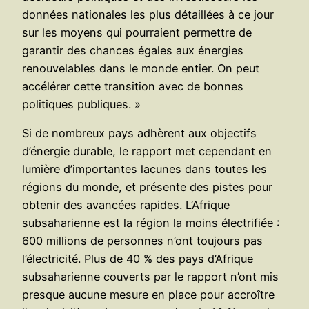
données nationales les plus détaillées à ce jour
sur les moyens qui pourraient permettre de
garantir des chances égales aux énergies
renouvelables dans le monde entier. On peut
accélérer cette transition avec de bonnes
politiques publiques. »
Si de nombreux pays adhèrent aux objectifs
d’énergie durable, le rapport met cependant en
lumière d’importantes lacunes dans toutes les
régions du monde, et présente des pistes pour
obtenir des avancées rapides. L’Afrique
subsaharienne est la région la moins électrifiée :
600 millions de personnes n’ont toujours pas
l’électricité. Plus de 40 % des pays d’Afrique
subsaharienne couverts par le rapport n’ont mis
presque aucune mesure en place pour accroître